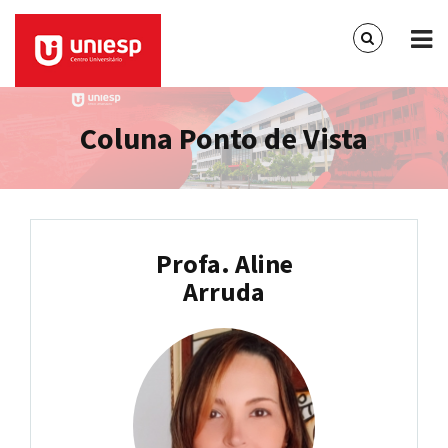
Coluna Ponto de Vista
Profa. Aline
Arruda