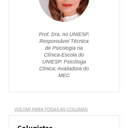
Prof. Dra. no UNIESP,
Responsável Técnica
de Psicologia na
Clínica-Escola do
UNIESP. Psicóloga
Clínica; Avaliadora do
MEC
VOLTAR PARA TODAS AS COLUNAS
Colunistas