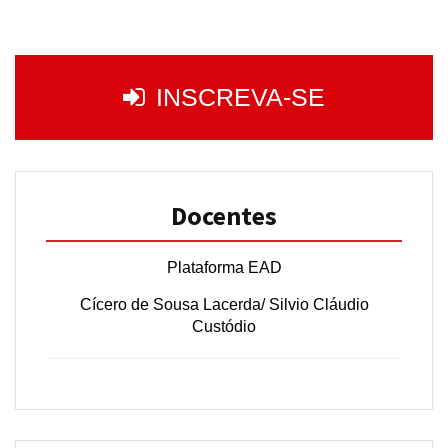
INSCREVA-SE
Docentes
Plataforma EAD
Cícero de Sousa Lacerda/ Silvio Cláudio
Custódio