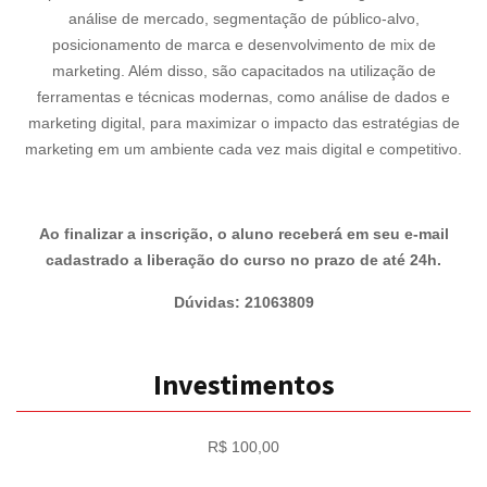
análise de mercado, segmentação de público-alvo,
posicionamento de marca e desenvolvimento de mix de
marketing. Além disso, são capacitados na utilização de
ferramentas e técnicas modernas, como análise de dados e
marketing digital, para maximizar o impacto das estratégias de
marketing em um ambiente cada vez mais digital e competitivo.
Ao finalizar a inscrição, o aluno receberá em seu e-mail
cadastrado a liberação do curso no prazo de até 24h.
Dúvidas: 21063809
Investimentos
R$ 100,00