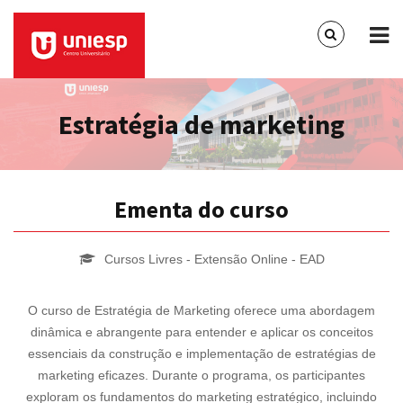
Estratégia de marketing
Ementa do curso
Cursos Livres - Extensão Online - EAD
O curso de Estratégia de Marketing oferece uma abordagem
dinâmica e abrangente para entender e aplicar os conceitos
essenciais da construção e implementação de estratégias de
marketing eficazes. Durante o programa, os participantes
exploram os fundamentos do marketing estratégico, incluindo