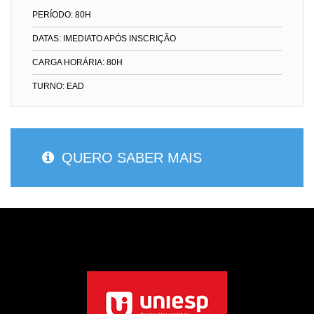
PERÍODO: 80H
DATAS: IMEDIATO APÓS INSCRIÇÃO
CARGA HORÁRIA: 80H
TURNO: EAD
QUERO SABER MAIS