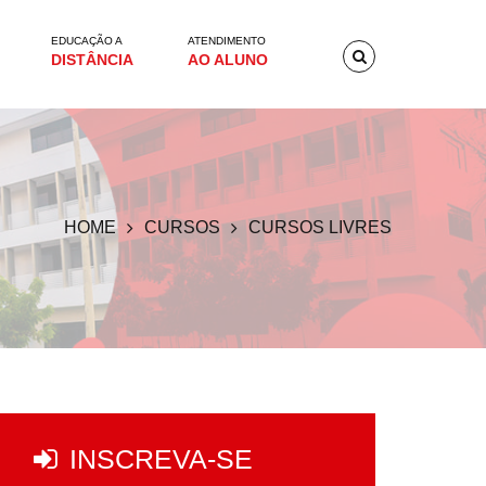
EDUCAÇÃO A
ATENDIMENTO
DISTÂNCIA
AO ALUNO
HOME
CURSOS
CURSOS LIVRES
INSCREVA-SE