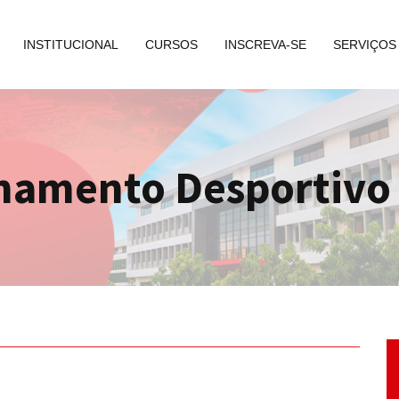
INSTITUCIONAL
CURSOS
INSCREVA-SE
SERVIÇOS
einamento Desportivo