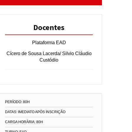
Docentes
Plataforma EAD
Cícero de Sousa Lacerda/ Silvio Cláudio
Custódio
PERÍODO: 80H
DATAS: IMEDIATO APÓS INSCRIÇÃO
CARGA HORÁRIA: 80H