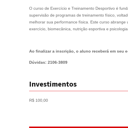
O curso de Exercício e Treinamento Desportivo é funda
supervisão de programas de treinamento físico, volta
melhorar sua performance física. Este curso abrange 
exercício, biomecânica, nutrição esportiva e psicologia
Ao finalizar a inscrição, o aluno receberá em seu 
Dúvidas: 2106-3809
Investimentos
R$ 100,00