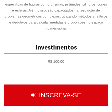
específicas de figuras como prismas, pirâmides, cilindros, cones
e esferas. Além disso, são capacitados na resolução de
problemas geométricos complexos, utilizando métodos analíticos
e dedutivos para calcular medidas e proporções no espaço
tridimensional.
Investimentos
R$ 100,00
INSCREVA-SE