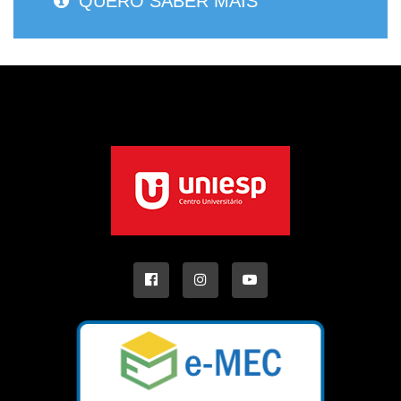
QUERO SABER MAIS