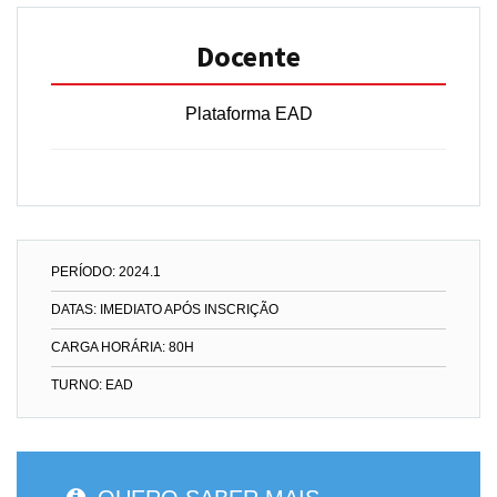
Docente
Plataforma EAD
PERÍODO: 2024.1
DATAS: IMEDIATO APÓS INSCRIÇÃO
CARGA HORÁRIA: 80H
TURNO: EAD