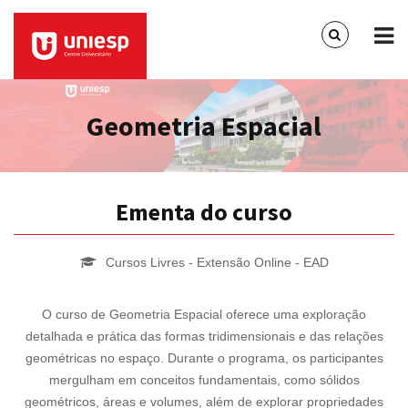
Geometria Espacial
Ementa do curso
Cursos Livres - Extensão Online - EAD
O curso de Geometria Espacial oferece uma exploração
detalhada e prática das formas tridimensionais e das relações
geométricas no espaço. Durante o programa, os participantes
mergulham em conceitos fundamentais, como sólidos
geométricos, áreas e volumes, além de explorar propriedades