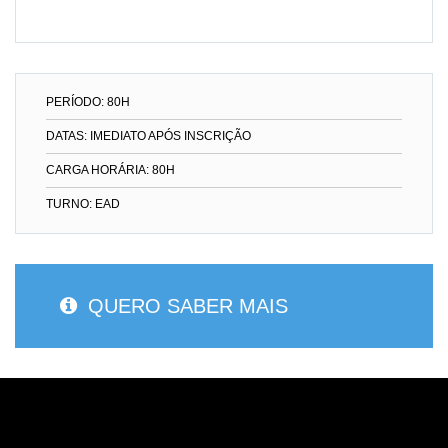
PERÍODO: 80H
DATAS: IMEDIATO APÓS INSCRIÇÃO
CARGA HORÁRIA: 80H
TURNO: EAD
QUERO SABER MAIS