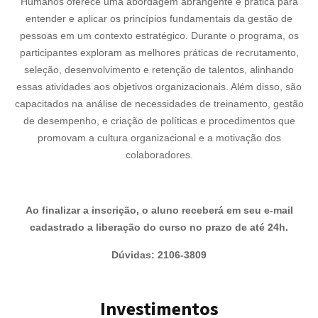
Humanos oferece uma abordagem abrangente e prática para
entender e aplicar os princípios fundamentais da gestão de
pessoas em um contexto estratégico. Durante o programa, os
participantes exploram as melhores práticas de recrutamento,
seleção, desenvolvimento e retenção de talentos, alinhando
essas atividades aos objetivos organizacionais. Além disso, são
capacitados na análise de necessidades de treinamento, gestão
de desempenho, e criação de políticas e procedimentos que
promovam a cultura organizacional e a motivação dos
colaboradores.
Ao finalizar a inscrição, o aluno receberá em seu e-mail
cadastrado a liberação do curso no prazo de até 24h.
Dúvidas: 2106-3809
Investimentos