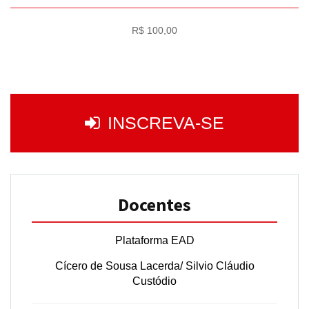
R$ 100,00
INSCREVA-SE
Docentes
Plataforma EAD
Cícero de Sousa Lacerda/ Silvio Cláudio
Custódio