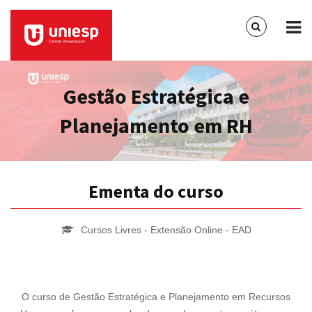
Gestão Estratégica e
Planejamento em RH
Ementa do curso
Cursos Livres - Extensão Online - EAD
O curso de Gestão Estratégica e Planejamento em Recursos