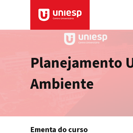
Planejamento U
Ambiente
Ementa do curso