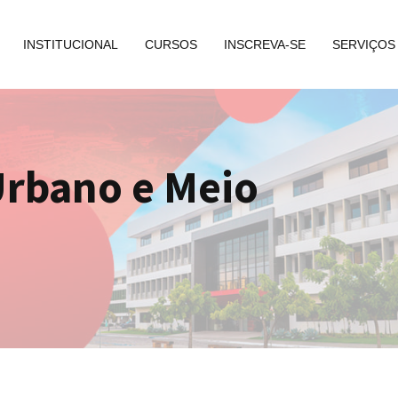
INSTITUCIONAL
CURSOS
INSCREVA-SE
SERVIÇOS
rbano e Meio