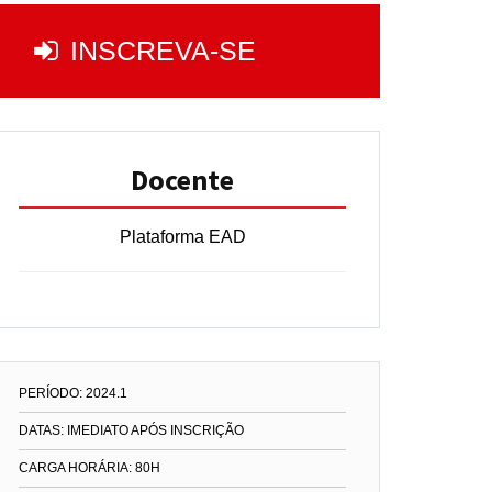
INSCREVA-SE
Docente
Plataforma EAD
PERÍODO: 2024.1
DATAS: IMEDIATO APÓS INSCRIÇÃO
CARGA HORÁRIA: 80H