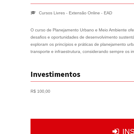
Cursos Livres - Extensão Online - EAD
O curso de Planejamento Urbano e Meio Ambiente ofer
desafios e oportunidades de desenvolvimento sustentá
exploram os princípios e práticas de planejamento ur
transporte e infraestrutura, considerando sempre os i
Investimentos
R$ 100,00
IN