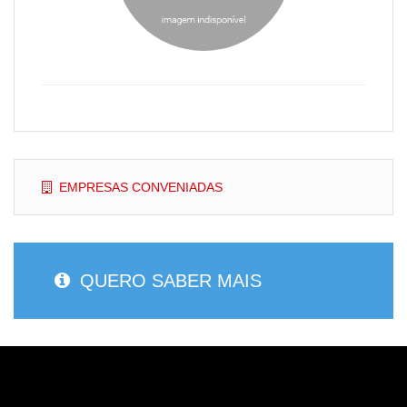
EMPRESAS CONVENIADAS
QUERO SABER MAIS