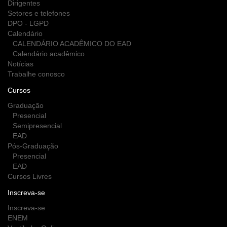
Dirigentes
Setores e telefones
DPO - LGPD
Calendário
CALENDÁRIO ACADÊMICO DO EAD
Calendário acadêmico
Notícias
Trabalhe conosco
Cursos
Graduação
Presencial
Semipresencial
EAD
Pós-Graduação
Presencial
EAD
Cursos Livres
Inscreva-se
Inscreva-se
ENEM