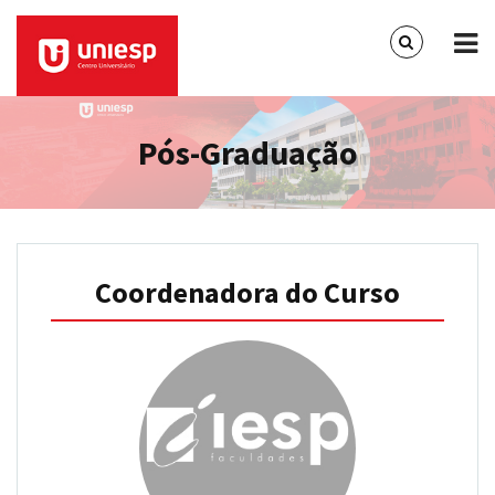
Pós-Graduação
Coordenadora do Curso