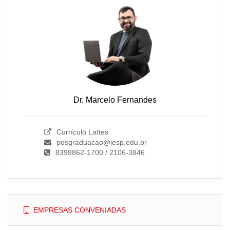
Dr. Marcelo Fernandes
Currículo Lattes
posgraduacao@iesp.edu.br
8398862-1700 / 2106-3846
EMPRESAS CONVENIADAS