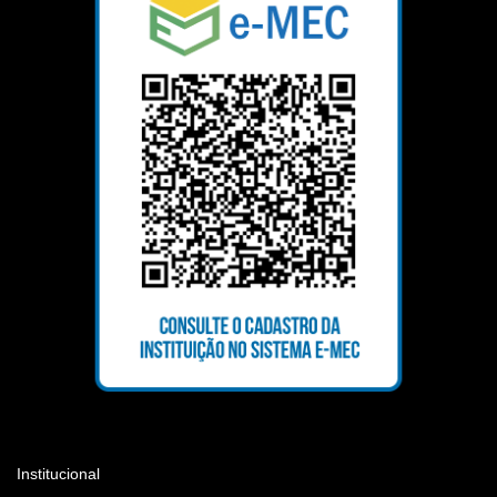
Institucional