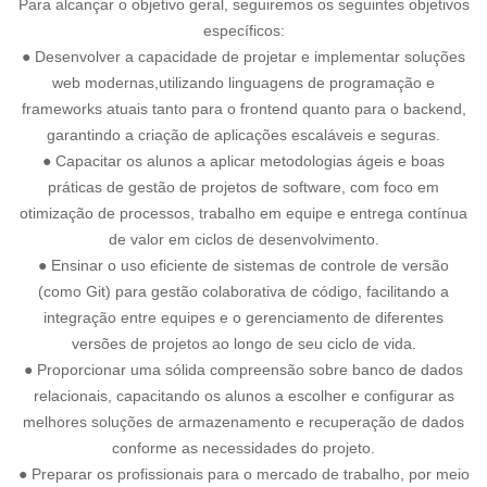
Para alcançar o objetivo geral, seguiremos os seguintes objetivos
específicos:
● Desenvolver a capacidade de projetar e implementar soluções
web modernas,utilizando linguagens de programação e
frameworks atuais tanto para o frontend quanto para o backend,
garantindo a criação de aplicações escaláveis e seguras.
● Capacitar os alunos a aplicar metodologias ágeis e boas
práticas de gestão de projetos de software, com foco em
otimização de processos, trabalho em equipe e entrega contínua
de valor em ciclos de desenvolvimento.
● Ensinar o uso eficiente de sistemas de controle de versão
(como Git) para gestão colaborativa de código, facilitando a
integração entre equipes e o gerenciamento de diferentes
versões de projetos ao longo de seu ciclo de vida.
● Proporcionar uma sólida compreensão sobre banco de dados
relacionais, capacitando os alunos a escolher e configurar as
melhores soluções de armazenamento e recuperação de dados
conforme as necessidades do projeto.
● Preparar os profissionais para o mercado de trabalho, por meio