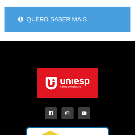
QUERO SABER MAIS