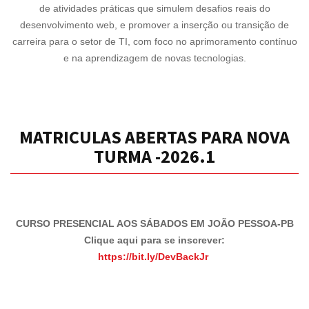
de atividades práticas que simulem desafios reais do
desenvolvimento web, e promover a inserção ou transição de
carreira para o setor de TI, com foco no aprimoramento contínuo
e na aprendizagem de novas tecnologias.
MATRICULAS ABERTAS PARA NOVA
TURMA -2026.1
CURSO PRESENCIAL AOS SÁBADOS EM JOÃO PESSOA-PB
Clique aqui para se inscrever:
https://bit.ly/DevBackJr