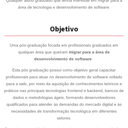
Qualquer aluno graduado que tenha interesse em migrar para a
área de tecnologia e desenvolvimento de software.
Objetivo
Uma pós-graduação focada em profissionais graduados em
qualquer área que queiram
migrar para a área de
desenvolvimento de software
.
Esta pós graduação possui como objetivo geral capacitar
profissionais para atuar no desenvolvimento de software voltado
para a web, por meio da aquisição de conhecimentos teóricos e
práticos nas principais tecnologias frontend e backend, bancos de
dados e metodologias ágeis, formando desenvolvedores
qualificados para atender às demandas do mercado digital e às
necessidades de transformação tecnológica em diferentes
setores.