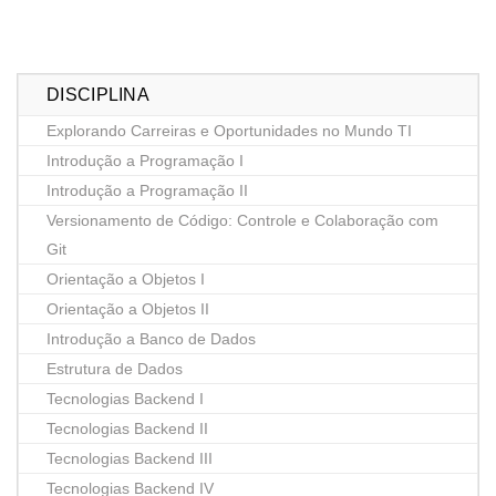
DISCIPLINA
Explorando Carreiras e Oportunidades no Mundo TI
Introdução a Programação I
Introdução a Programação II
Versionamento de Código: Controle e Colaboração com
Git
Orientação a Objetos I
Orientação a Objetos II
Introdução a Banco de Dados
Estrutura de Dados
Tecnologias Backend I
Tecnologias Backend II
Tecnologias Backend III
Tecnologias Backend IV