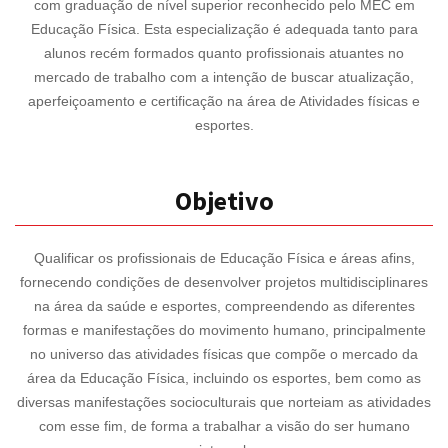
com graduação de nível superior reconhecido pelo MEC em
Educação Física. Esta especialização é adequada tanto para
alunos recém formados quanto profissionais atuantes no
mercado de trabalho com a intenção de buscar atualização,
aperfeiçoamento e certificação na área de Atividades físicas e
esportes.
Objetivo
Qualificar os profissionais de Educação Física e áreas afins,
fornecendo condições de desenvolver projetos multidisciplinares
na área da saúde e esportes, compreendendo as diferentes
formas e manifestações do movimento humano, principalmente
no universo das atividades físicas que compõe o mercado da
área da Educação Física, incluindo os esportes, bem como as
diversas manifestações socioculturais que norteiam as atividades
com esse fim, de forma a trabalhar a visão do ser humano