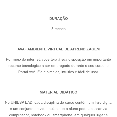
DURAÇÃO
3 meses
AVA • AMBIENTE VIRTUAL DE APRENDIZAGEM
Por meio da internet, você terá à sua disposição um importante
recurso tecnológico a ser empregado durante o seu curso, o
Portal AVA. Ele é simples, intuitivo e fácil de usar.
MATERIAL DIDÁTICO
No UNIESP EAD, cada disciplina do curso contém um livro digital
e um conjunto de videoaulas que o aluno pode acessar via
computador, notebook ou smartphone, em qualquer lugar e