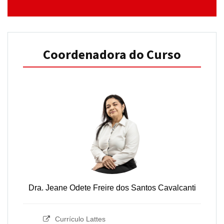
Coordenadora do Curso
Dra. Jeane Odete Freire dos Santos Cavalcanti
Currículo Lattes