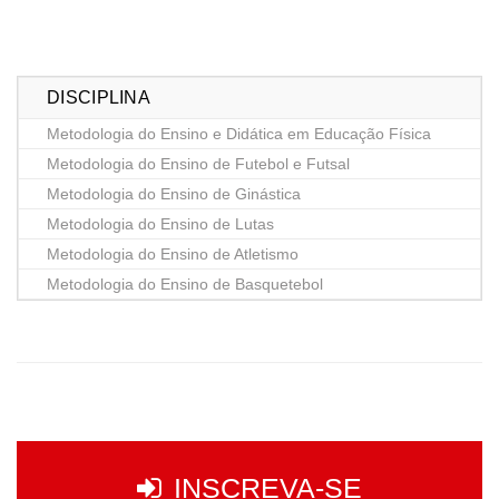
DISCIPLINA
Metodologia do Ensino e Didática em Educação Física
Metodologia do Ensino de Futebol e Futsal
Metodologia do Ensino de Ginástica
Metodologia do Ensino de Lutas
Metodologia do Ensino de Atletismo
Metodologia do Ensino de Basquetebol
INSCREVA-SE