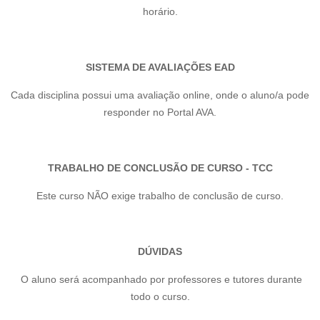
horário.
SISTEMA DE AVALIAÇÕES EAD
Cada disciplina possui uma avaliação online, onde o aluno/a pode
responder no Portal AVA.
TRABALHO DE CONCLUSÃO DE CURSO - TCC
Este curso NÃO exige trabalho de conclusão de curso.
DÚVIDAS
O aluno será acompanhado por professores e tutores durante
todo o curso.