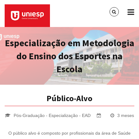
Especialização em Metodologia
do Ensino dos Esportes na
Escola
Público-Alvo
Pós-Graduação - Especialização - EAD
3 meses
O público alvo é composto por profissionais da área de Saúde