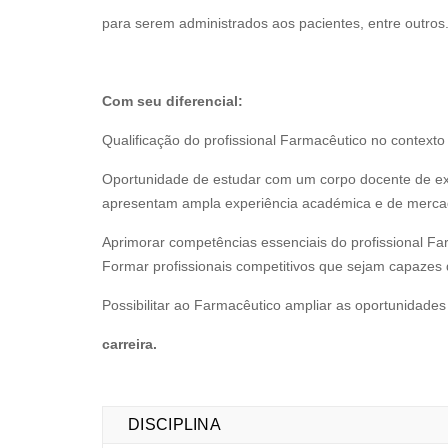
para serem administrados aos pacientes, entre outros
Com seu diferencial:
Qualificação do profissional Farmacêutico no contexto
Oportunidade de estudar com um corpo docente de exce
apresentam ampla experiência académica e de merca
Aprimorar competências essenciais do profissional Fa
Formar profissionais competitivos que sejam capazes 
Possibilitar ao Farmacêutico ampliar as oportunidades
carreira.
DISCIPLINA