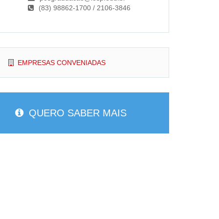
(83) 98862-1700 / 2106-3846
EMPRESAS CONVENIADAS
QUERO SABER MAIS