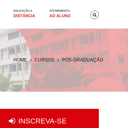
EDUCAÇÃO A
ATENDIMENTO
DISTÂNCIA
AO ALUNO
HOME
CURSOS
PÓS-GRADUAÇÃO
INSCREVA-SE