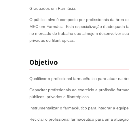
Graduados em Farmácia.
O público alvo é composto por profissionais da área 
MEC em Farmácia. Esta especialização é adequada tan
no mercado de trabalho que almejem desenvolver suas 
privadas ou filantrópicas.
Objetivo
Qualificar o profissional farmacêutico para atuar na 
Capacitar profissionais ao exercício a profissão farm
públicos, privados e filantrópicos.
Instrumentalizar o farmacêutico para integrar a equipe
Reciclar o profissional farmacêutico para uma atuação