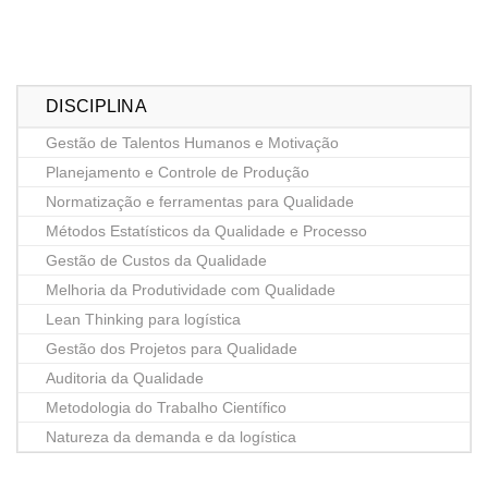
DISCIPLINA
Gestão de Talentos Humanos e Motivação
Planejamento e Controle de Produção
Normatização e ferramentas para Qualidade
Métodos Estatísticos da Qualidade e Processo
Gestão de Custos da Qualidade
Melhoria da Produtividade com Qualidade
Lean Thinking para logística
Gestão dos Projetos para Qualidade
Auditoria da Qualidade
Metodologia do Trabalho Científico
Natureza da demanda e da logística