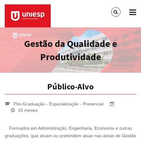
Gestão da Qualidade e
Produtividade
Público-Alvo
Pós-Graduação - Especialização - Presencial
15 meses
Formados em Administração, Engenharia, Economia e outras
graduações, que atuam ou pretendem atuar nas áreas de Gestão