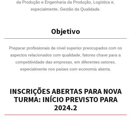
da Produção e Engenharia da Produção, Logística e,
especialmente, Gestão da Qualidade.
Objetivo
Preparar profissionais de nível superior preocupados com os
aspectos relacionados com qualidade, fatores chave para a
competitividade das empresas, em diferentes setores,
especialmente nos países com economia aberta.
INSCRIÇÕES ABERTAS PARA NOVA
TURMA: INÍCIO PREVISTO PARA
2024.2