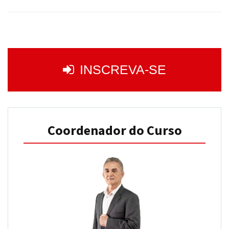
INSCREVA-SE
Coordenador do Curso