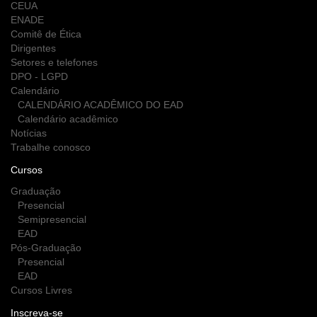
CEUA
ENADE
Comitê de Ética
Dirigentes
Setores e telefones
DPO - LGPD
Calendário
CALENDÁRIO ACADÊMICO DO EAD
Calendário acadêmico
Notícias
Trabalhe conosco
Cursos
Graduação
Presencial
Semipresencial
EAD
Pós-Graduação
Presencial
EAD
Cursos Livres
Inscreva-se