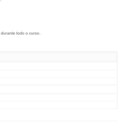
durante todo o curso.