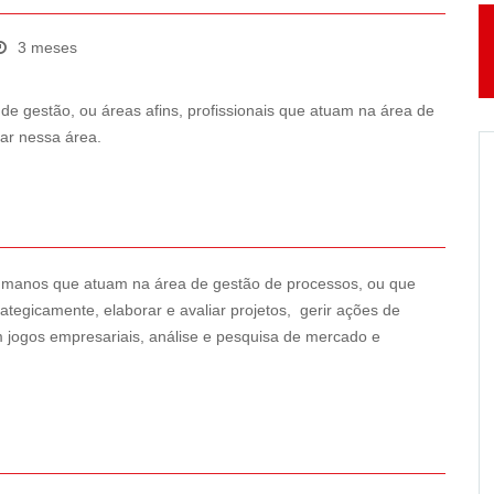
3 meses
de gestão, ou áreas afins, profissionais que atuam na área de
ar nessa área.
 humanos que atuam na área de gestão de processos, ou que
ategicamente, elaborar e avaliar projetos, gerir ações de
m jogos empresariais, análise e pesquisa de mercado e