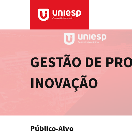
GESTÃO DE PR
INOVAÇÃO
Público-Alvo