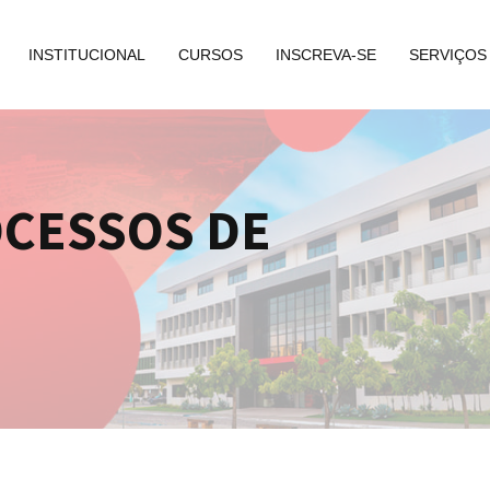
INSTITUCIONAL
CURSOS
INSCREVA-SE
SERVIÇOS
OCESSOS DE