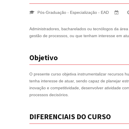
Pós-Graduação - Especialização - EAD
Administradores, bacharelados ou tecnólogos da área 
gestão de processos, ou que tenham interesse em atu
Objetivo
O presente curso objetiva instrumentalizar recursos
tenha interesse de atuar, sendo capaz de planejar estr
inovação e competitividade, desenvolver atividade co
processos decisórios.
DIFERENCIAIS DO CURSO