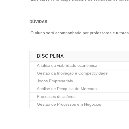
DÚVIDAS
O aluno será acompanhado por professores e tutores 
DISCIPLINA
Análise da viabilidade econômica
Gestão da Inovação e Competitividade
Jogos Empresariais
Análise de Pesquisa do Mercado
Processos decisórios
Gestão de Processos em Negócios