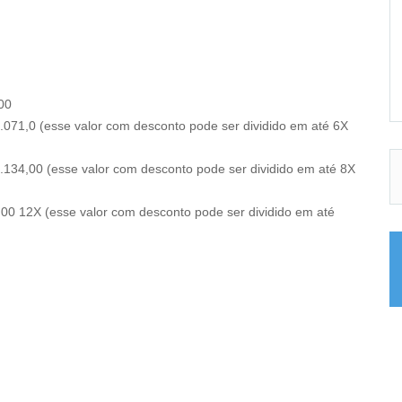
00
.071,0 (esse valor com desconto pode ser dividido em até 6X
.134,00 (esse valor com desconto pode ser dividido em até 8X
,00 12X (esse valor com desconto pode ser dividido em até