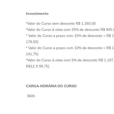
Investimento
*Valor do Curso sem desconto R$ 1.260,00
*Valor do Curso à vista com 25% de desconto R$ 945,
* Valor do Curso a prazo com 15% de desconto = R$ 1
178,50)
* Valor do Curso a prazo com 10% de desconto = R$ 1
141,75)
*Valor do Curso à vista com 5% de desconto R$ 1.197
R$12 X 99,75)
CARGA-HORÁRIA DO CURSO
360h