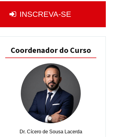
INSCREVA-SE
Coordenador do Curso
Dr. Cícero de Sousa Lacerda