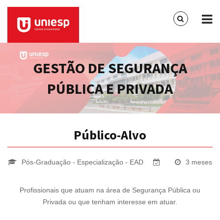
GESTÃO DE SEGURANÇA
PÚBLICA E PRIVADA
Público-Alvo
Pós-Graduação - Especialização - EAD
3 meses
Profissionais que atuam na área de Segurança Pública ou
Privada ou que tenham interesse em atuar.