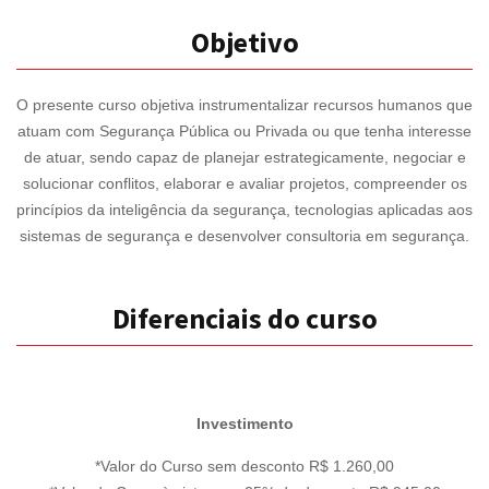
Objetivo
O presente curso objetiva instrumentalizar recursos humanos que
atuam com Segurança Pública ou Privada ou que tenha interesse
de atuar, sendo capaz de planejar estrategicamente, negociar e
solucionar conflitos, elaborar e avaliar projetos, compreender os
princípios da inteligência da segurança, tecnologias aplicadas aos
sistemas de segurança e desenvolver consultoria em segurança.
Diferenciais do curso
Investimento
*Valor do Curso sem desconto R$ 1.260,00