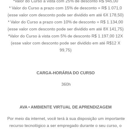
*Valor do Curso à vista com 25% de desconto R$ 945,00
* Valor do Curso a prazo com 15% de desconto = R$ 1.071,0
(esse valor com desconto pode ser dividido em até 6X 178,50)
* Valor do Curso a prazo com 10% de desconto = R$ 1.134,00
(esse valor com desconto pode ser dividido em até 8X 141,75)
*Valor do Curso à vista com 5% de desconto R$ 1.197,00 12X
(esse valor com desconto pode ser dividido em até R$12 X
99,75)
CARGA-HORÁRIA DO CURSO
360h
AVA • AMBIENTE VIRTUAL DE APRENDIZAGEM
Por meio da internet, você terá à sua disposição um importante
recurso tecnológico a ser empregado durante o seu curso, o