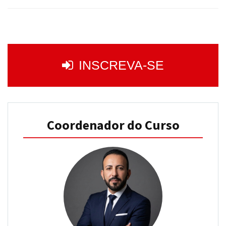
INSCREVA-SE
Coordenador do Curso