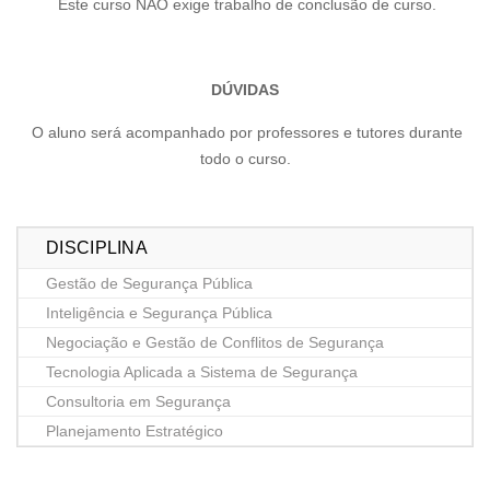
Este curso NÃO exige trabalho de conclusão de curso.
DÚVIDAS
O aluno será acompanhado por professores e tutores durante
todo o curso.
DISCIPLINA
Gestão de Segurança Pública
Inteligência e Segurança Pública
Negociação e Gestão de Conflitos de Segurança
Tecnologia Aplicada a Sistema de Segurança
Consultoria em Segurança
Planejamento Estratégico