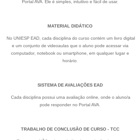
Portal AVA. Ele é simples, intuitivo e fácil de usar.
MATERIAL DIDÁTICO
No UNIESP EAD, cada disciplina do curso contém um livro digital
e um conjunto de videoaulas que o aluno pode acessar via
computador, notebook ou smartphone, em qualquer lugar e
horário.
SISTEMA DE AVALIAÇÕES EAD
Cada disciplina possui uma avaliação online, onde o aluno/a
pode responder no Portal AVA.
TRABALHO DE CONCLUSÃO DE CURSO - TCC