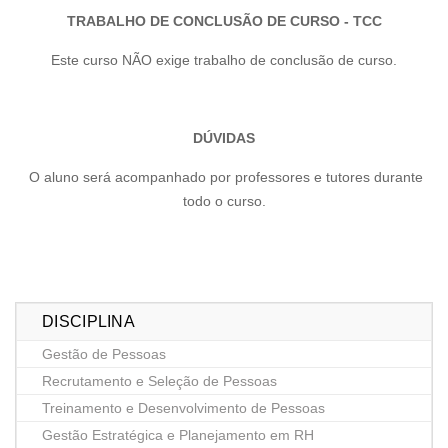
TRABALHO DE CONCLUSÃO DE CURSO - TCC
Este curso NÃO exige trabalho de conclusão de curso.
DÚVIDAS
O aluno será acompanhado por professores e tutores durante
todo o curso.
DISCIPLINA
Gestão de Pessoas
Recrutamento e Seleção de Pessoas
Treinamento e Desenvolvimento de Pessoas
Gestão Estratégica e Planejamento em RH