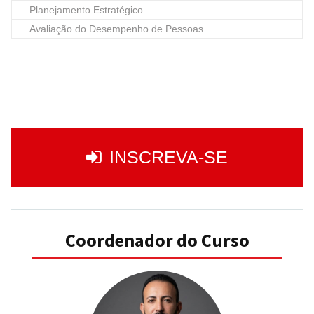
Planejamento Estratégico
Avaliação do Desempenho de Pessoas
INSCREVA-SE
Coordenador do Curso