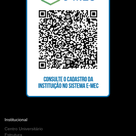
Institucional
Centro Universitário
Estrutura