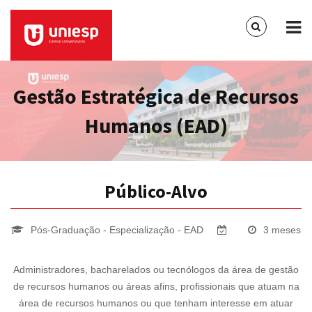
Gestão Estratégica de Recursos
Humanos (EAD)
Público-Alvo
Pós-Graduação - Especialização - EAD
3 meses
Administradores, bacharelados ou tecnólogos da área de gestão
de recursos humanos ou áreas afins, profissionais que atuam na
área de recursos humanos ou que tenham interesse em atuar