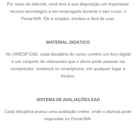
Por meio da internet, você terá à sua disposição um importante
recurso tecnológico a ser empregado durante o seu curso, o
Portal AVA. Ele é simples, intuitivo e fácil de usar.
MATERIAL DIDÁTICO
No UNIESP EAD, cada disciplina do curso contém um livro digital
e um conjunto de videoaulas que o aluno pode acessar via
computador, notebook ou smartphone, em qualquer lugar e
horário.
SISTEMA DE AVALIAÇÕES EAD
Cada disciplina possui uma avaliação online, onde o aluno/a pode
responder no Portal AVA.