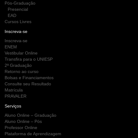
Pós-Graduação
Presencial
EAD
Cursos Livres
Inscreva-se
Inscreva-se
ENEM
Vestibular Online
Transfira para o UNIESP
2ª Graduação
Retorno ao curso
Bolsas e Financiamentos
Consulte seu Resultado
Matrícula
PRAVALER
Serviços
Aluno Online – Graduação
Aluno Online – Pós
Professor Online
Plataforma de Aprendizagem