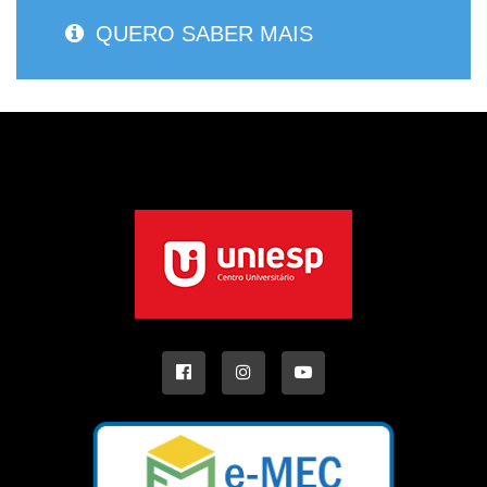
QUERO SABER MAIS