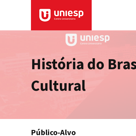
História do Bra
Cultural
Público-Alvo