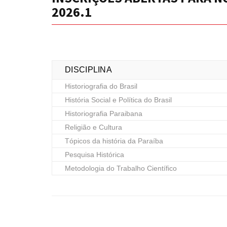
2026.1
DISCIPLINA
Historiografia do Brasil
História Social e Política do Brasil
Historiografia Paraibana
Religião e Cultura
Tópicos da história da Paraíba
Pesquisa Histórica
Metodologia do Trabalho Científico