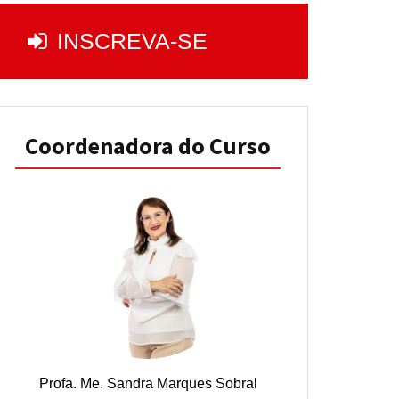
INSCREVA-SE
Coordenadora do Curso
Profa. Me. Sandra Marques Sobral