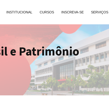
INSTITUCIONAL
CURSOS
INSCREVA-SE
SERVIÇOS
sil e Patrimônio