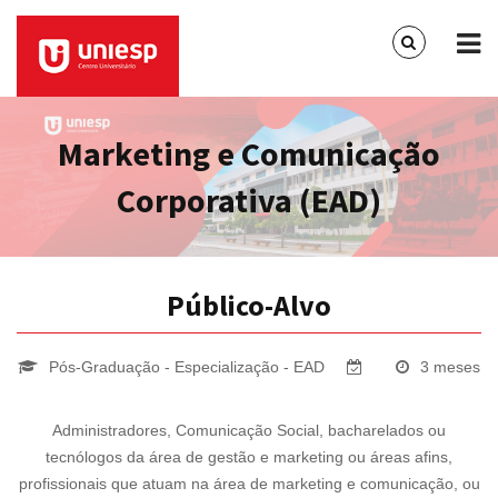
Marketing e Comunicação
Corporativa (EAD)
Público-Alvo
Pós-Graduação - Especialização - EAD
3 meses
Administradores, Comunicação Social, bacharelados ou
tecnólogos da área de gestão e marketing ou áreas afins,
profissionais que atuam na área de marketing e comunicação, ou