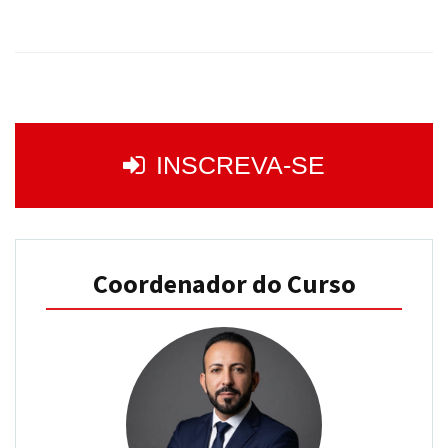
INSCREVA-SE
Coordenador do Curso