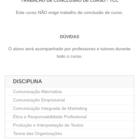
TRABALHO DE CONCLUSÃO DE CURSO - TCC
Este curso NÃO exige trabalho de conclusão de curso.
DÚVIDAS
O aluno será acompanhado por professores e tutores durante
todo o curso.
DISCIPLINA
Comunicação Alternativa
Comunicação Empresarial
Comunicação Integrada de Marketing
Ética e Responsabilidade Profissional
Produção e Interpretação de Textos
Teoria das Organizações