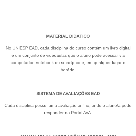
MATERIAL DIDÁTICO
No UNIESP EAD, cada disciplina do curso contém um livro digital
e um conjunto de videoaulas que o aluno pode acessar via
computador, notebook ou smartphone, em qualquer lugar e
horário.
SISTEMA DE AVALIAÇÕES EAD
Cada disciplina possui uma avaliação online, onde o aluno/a pode
responder no Portal AVA.