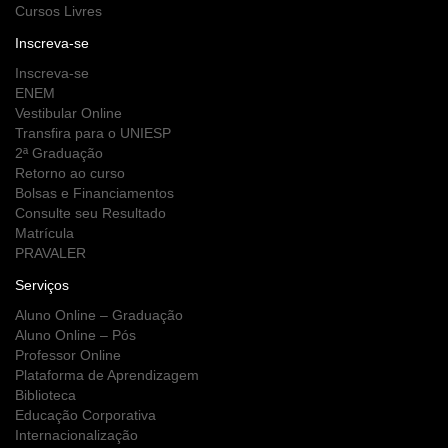
Cursos Livres
Inscreva-se
Inscreva-se
ENEM
Vestibular Online
Transfira para o UNIESP
2ª Graduação
Retorno ao curso
Bolsas e Financiamentos
Consulte seu Resultado
Matrícula
PRAVALER
Serviços
Aluno Online – Graduação
Aluno Online – Pós
Professor Online
Plataforma de Aprendizagem
Biblioteca
Educação Corporativa
Internacionalização