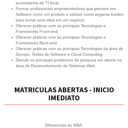
ecossistema de TI local;
Formar profissionais empreendedores que pensem em
Software como um produto e saibam como angariar fundos
para tornar uma ideia em um negócio;
Oferecer práticas com as principais Tecnologias e
Frameworks Front-end;
Oferecer práticas com as principais Tecnologias e
Frameworks Back-end;
Oferecer práticas com as principais Tecnologias da área de
Devops, Testes de Software e Cloud Computing;
Discutir os principais problemas de pesquisa em aberto na
área de Desenvolvimento de Sistemas Web.
MATRICULAS ABERTAS - INICIO
IMEDIATO
Diferenciais do MBA: