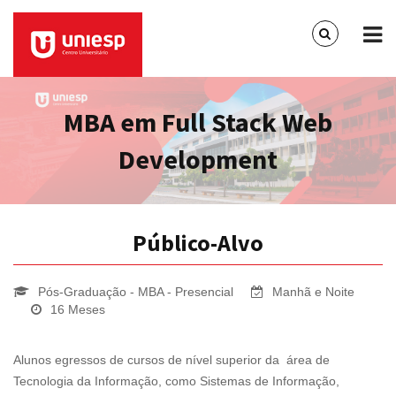
MBA em Full Stack Web
Development
Público-Alvo
Pós-Graduação - MBA - Presencial
Manhã e Noite
16 Meses
Alunos egressos de cursos de nível superior da área de
Tecnologia da Informação, como Sistemas de Informação,