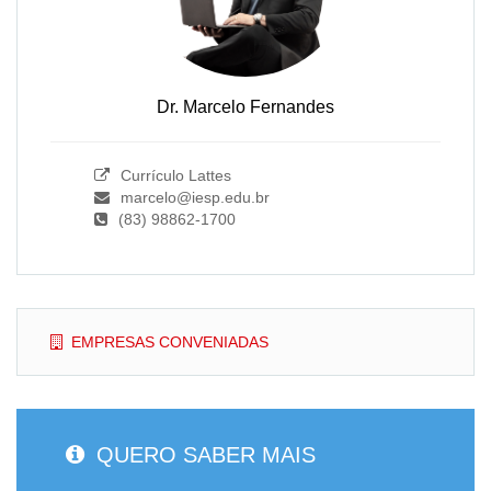
Dr. Marcelo Fernandes
Currículo Lattes
marcelo@iesp.edu.br
(83) 98862-1700
EMPRESAS CONVENIADAS
QUERO SABER MAIS