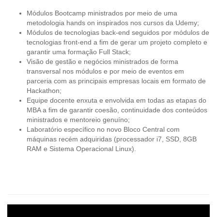
Módulos Bootcamp ministrados por meio de uma
metodologia hands on inspirados nos cursos da Udemy;
Módulos de tecnologias back-end seguidos por módulos de
tecnologias front-end a fim de gerar um projeto completo e
garantir uma formação Full Stack;
Visão de gestão e negócios ministrados de forma
transversal nos módulos e por meio de eventos em
parceria com as principais empresas locais em formato de
Hackathon;
Equipe docente enxuta e envolvida em todas as etapas do
MBA a fim de garantir coesão, continuidade dos conteúdos
ministrados e mentoreio genuíno;
Laboratório específico no novo Bloco Central com
máquinas recém adquiridas (processador i7, SSD, 8GB
RAM e Sistema Operacional Linux).