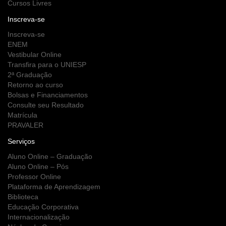
Cursos Livres
Inscreva-se
Inscreva-se
ENEM
Vestibular Online
Transfira para o UNIESP
2ª Graduação
Retorno ao curso
Bolsas e Financiamentos
Consulte seu Resultado
Matrícula
PRAVALER
Serviços
Aluno Online – Graduação
Aluno Online – Pós
Professor Online
Plataforma de Aprendizagem
Biblioteca
Educação Corporativa
Internacionalização