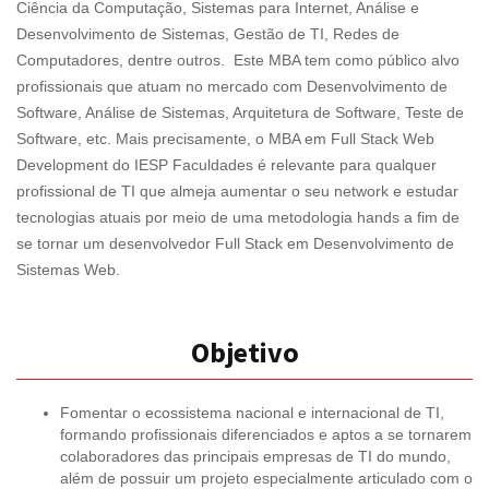
Ciência da Computação, Sistemas para Internet, Análise e
Desenvolvimento de Sistemas, Gestão de TI, Redes de
Computadores, dentre outros. Este MBA tem como público alvo
profissionais que atuam no mercado com Desenvolvimento de
Software, Análise de Sistemas, Arquitetura de Software, Teste de
Software, etc. Mais precisamente, o MBA em Full Stack Web
Development do IESP Faculdades é relevante para qualquer
profissional de TI que almeja aumentar o seu network e estudar
tecnologias atuais por meio de uma metodologia hands a fim de
se tornar um desenvolvedor Full Stack em Desenvolvimento de
Sistemas Web.
Objetivo
Fomentar o ecossistema nacional e internacional de TI,
formando profissionais diferenciados e aptos a se tornarem
colaboradores das principais empresas de TI do mundo,
além de possuir um projeto especialmente articulado com o