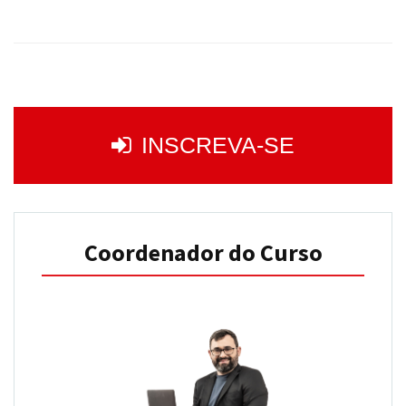
INSCREVA-SE
Coordenador do Curso