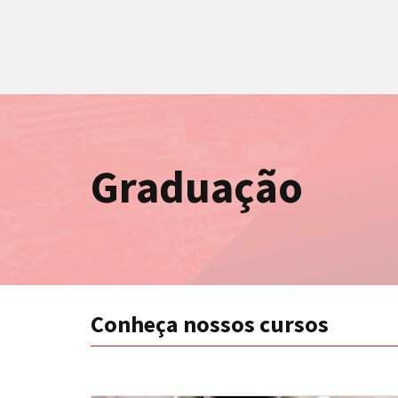
Graduação
Conheça nossos cursos