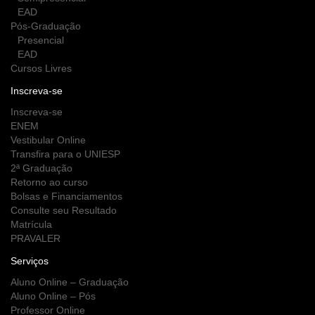
EAD
Pós-Graduação
Presencial
EAD
Cursos Livres
Inscreva-se
Inscreva-se
ENEM
Vestibular Online
Transfira para o UNIESP
2ª Graduação
Retorno ao curso
Bolsas e Financiamentos
Consulte seu Resultado
Matrícula
PRAVALER
Serviços
Aluno Online – Graduação
Aluno Online – Pós
Professor Online