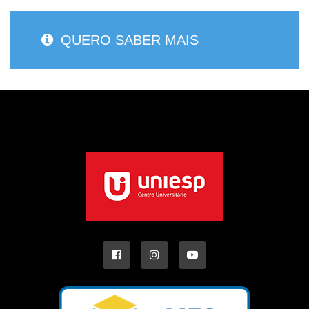
QUERO SABER MAIS