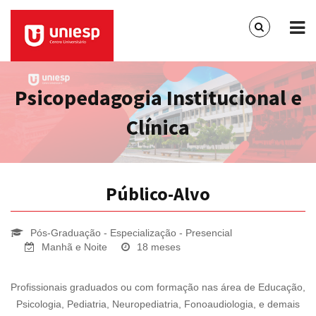
Psicopedagogia Institucional e
Clínica
Público-Alvo
Pós-Graduação - Especialização - Presencial
Manhã e Noite
18 meses
Profissionais graduados ou com formação nas área de Educação,
Psicologia, Pediatria, Neuropediatria, Fonoaudiologia, e demais