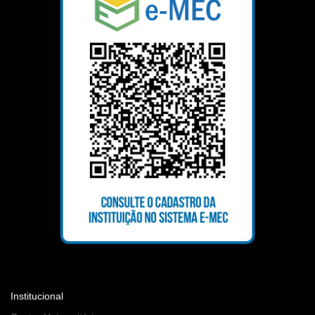
Institucional