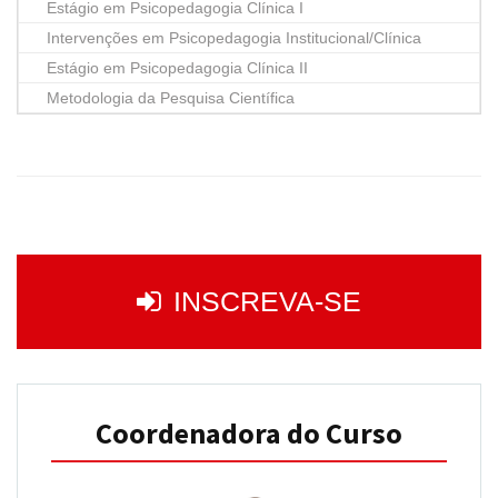
Estágio em Psicopedagogia Clínica I
Intervenções em Psicopedagogia Institucional/Clínica
Estágio em Psicopedagogia Clínica II
Metodologia da Pesquisa Científica
INSCREVA-SE
Coordenadora do Curso