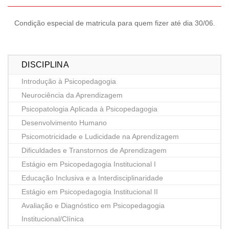
Condição especial de matricula para quem fizer até dia 30/06.
DISCIPLINA
Introdução à Psicopedagogia
Neurociência da Aprendizagem
Psicopatologia Aplicada à Psicopedagogia
Desenvolvimento Humano
Psicomotricidade e Ludicidade na Aprendizagem
Dificuldades e Transtornos de Aprendizagem
Estágio em Psicopedagogia Institucional I
Educação Inclusiva e a Interdisciplinaridade
Estágio em Psicopedagogia Institucional II
Avaliação e Diagnóstico em Psicopedagogia
Institucional/Clínica