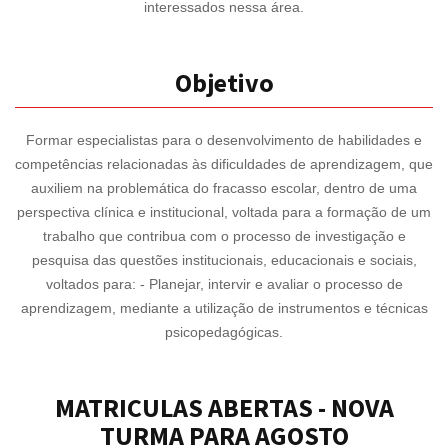
interessados nessa área.
Objetivo
Formar especialistas para o desenvolvimento de habilidades e
competências relacionadas às dificuldades de aprendizagem, que
auxiliem na problemática do fracasso escolar, dentro de uma
perspectiva clínica e institucional, voltada para a formação de um
trabalho que contribua com o processo de investigação e
pesquisa das questões institucionais, educacionais e sociais,
voltados para: - Planejar, intervir e avaliar o processo de
aprendizagem, mediante a utilização de instrumentos e técnicas
psicopedagógicas.
MATRICULAS ABERTAS - NOVA
TURMA PARA AGOSTO