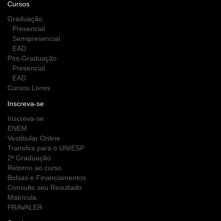
Cursos
Graduação
Presencial
Semipresencial
EAD
Pós-Graduação
Presencial
EAD
Cursos Livres
Inscreva-se
Inscreva-se
ENEM
Vestibular Online
Transfira para o UNIESP
2ª Graduação
Retorno ao curso
Bolsas e Financiamentos
Consulte seu Resultado
Matrícula
PRAVALER