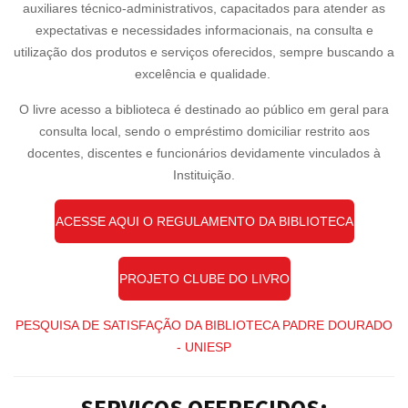
auxiliares técnico-administrativos, capacitados para atender as
expectativas e necessidades informacionais, na consulta e
utilização dos produtos e serviços oferecidos, sempre buscando a
excelência e qualidade.
O livre acesso a biblioteca é destinado ao público em geral para
consulta local, sendo o empréstimo domiciliar restrito aos
docentes, discentes e funcionários devidamente vinculados à
Instituição.
ACESSE AQUI O REGULAMENTO DA BIBLIOTECA
PROJETO CLUBE DO LIVRO
PESQUISA DE SATISFAÇÃO DA BIBLIOTECA PADRE DOURADO
- UNIESP
SERVIÇOS OFERECIDOS: