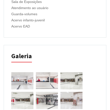
Sala de Exposições
Atendimento ao usuário
Guarda-volumes
Acervo infanto-juvenil
Acervo EAD
Galeria