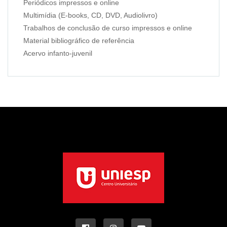
Periódicos impressos e online
Multimídia (E-books, CD, DVD, Audiolivro)
Trabalhos de conclusão de curso impressos e online
Material bibliográfico de referência
Acervo infanto-juvenil