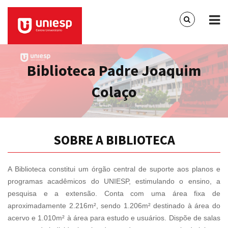
Biblioteca Padre Joaquim
Colaço
SOBRE A BIBLIOTECA
A Biblioteca constitui um órgão central de suporte aos planos e
programas acadêmicos do UNIESP, estimulando o ensino, a
pesquisa e a extensão. Conta com uma área fixa de
aproximadamente 2.216m², sendo 1.206m² destinado à área do
acervo e 1.010m² à área para estudo e usuários. Dispõe de salas