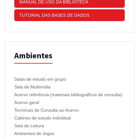
MANUAL DE USO DA BIBLIOTECA
TUTORIAL DAS BASES DE DADOS
Ambientes
Salas de estudo em grupo
Sala de Multimídia
Acervo referência (materiais bibliográficos de consulta)
Acervo geral
Terminais de Consulta ao Acervo
Cabines de estudo individual
Sala de Leitura
Ambientes de Jogos