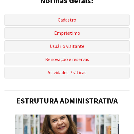
Normas Gerais:
Cadastro
Empréstimo
Usuário visitante
Renovação e reservas
Atividades Práticas
ESTRUTURA ADMINISTRATIVA