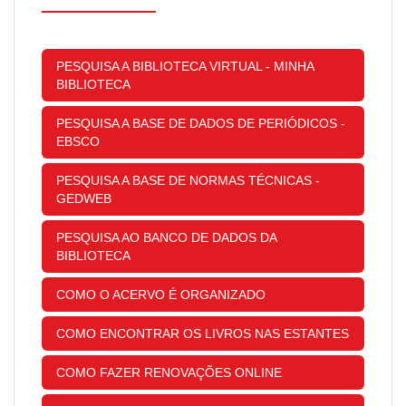
PESQUISA A BIBLIOTECA VIRTUAL - MINHA
BIBLIOTECA
PESQUISA A BASE DE DADOS DE PERIÓDICOS -
EBSCO
PESQUISA A BASE DE NORMAS TÉCNICAS -
GEDWEB
PESQUISA AO BANCO DE DADOS DA
BIBLIOTECA
COMO O ACERVO É ORGANIZADO
COMO ENCONTRAR OS LIVROS NAS ESTANTES
COMO FAZER RENOVAÇÕES ONLINE