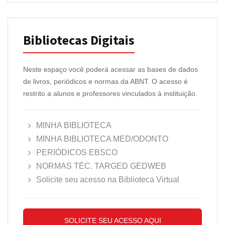
Bibliotecas Digitais
Neste espaço você poderá acessar as bases de dados
de livros, periódicos e normas da ABNT. O acesso é
restrito a alunos e professores vinculados à instituição.
MINHA BIBLIOTECA
MINHA BIBLIOTECA MED/ODONTO
PERIÓDICOS EBSCO
NORMAS TÉC. TARGED GEDWEB
Solicite seu acesso na Biblioteca Virtual
SOLICITE SEU ACESSO AQUI