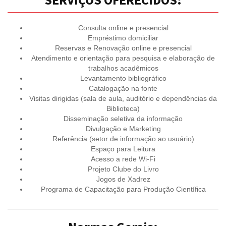
Consulta online e presencial
Empréstimo domiciliar
Reservas e Renovação online e presencial
Atendimento e orientação para pesquisa e elaboração de
trabalhos acadêmicos
Levantamento bibliográfico
Catalogação na fonte
Visitas dirigidas (sala de aula, auditório e dependências da
Biblioteca)
Disseminação seletiva da informação
Divulgação e Marketing
Referência (setor de informação ao usuário)
Espaço para Leitura
Acesso a rede Wi-Fi
Projeto Clube do Livro
Jogos de Xadrez
Programa de Capacitação para Produção Científica