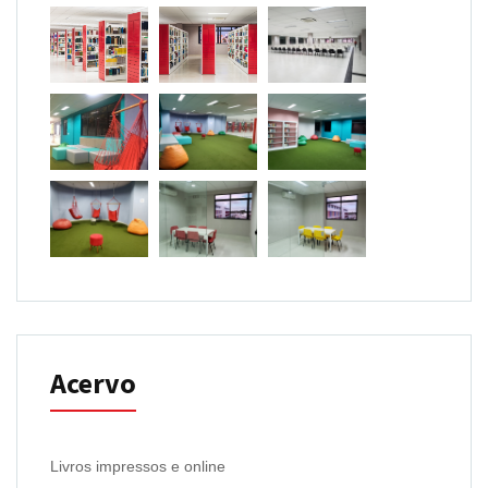
Acervo
Livros impressos e online