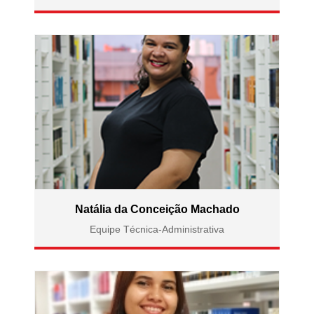
Natália da Conceição Machado
Equipe Técnica-Administrativa