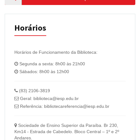
Horários
Horários de Funcionamento da Biblioteca:
Segunda a sexta: 8h00 às 21h00
Sábados: 8h00 às 12h00
(83) 2106-3819
Geral: biblioteca@iesp.edu.br
Referência: bibliotecareferencia@iesp.edu.br
Sociedade de Ensino Superior da Paraíba. Br 230,
Km14 - Estrada de Cabedelo. Bloco Central – 1º e 2º
Andares.