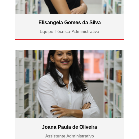
Elisangela Gomes da Silva
Equipe Técnica-Administrativa
Joana Paula de Oliveira
Assistente Administrativo