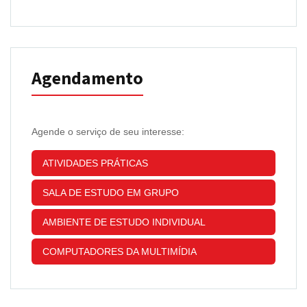
Agendamento
Agende o serviço de seu interesse:
ATIVIDADES PRÁTICAS
SALA DE ESTUDO EM GRUPO
AMBIENTE DE ESTUDO INDIVIDUAL
COMPUTADORES DA MULTIMÍDIA