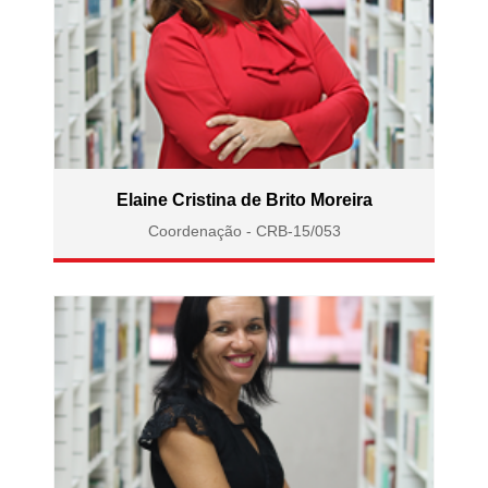
Elaine Cristina de Brito Moreira
Coordenação - CRB-15/053