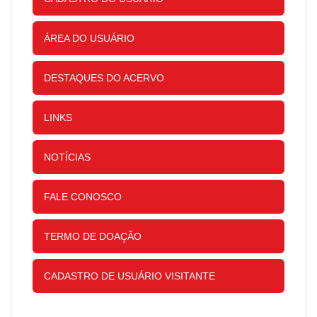
ÁREA DO USUÁRIO
DESTAQUES DO ACERVO
LINKS
NOTÍCIAS
FALE CONOSCO
TERMO DE DOAÇÃO
CADASTRO DE USUÁRIO VISITANTE