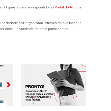
nal. O questionário é respondido no
Portal do Aluno
e
sociedade civil organizada. Através da avaliação, o
riência universitária de seus participantes.