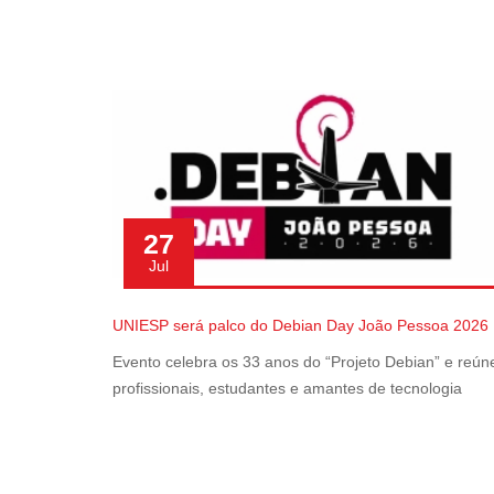
27
Jul
UNIESP será palco do Debian Day João Pessoa 2026
Evento celebra os 33 anos do “Projeto Debian” e reún
profissionais, estudantes e amantes de tecnologia