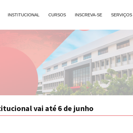
INSTITUCIONAL
CURSOS
INSCREVA-SE
SERVIÇOS
itucional vai até 6 de junho