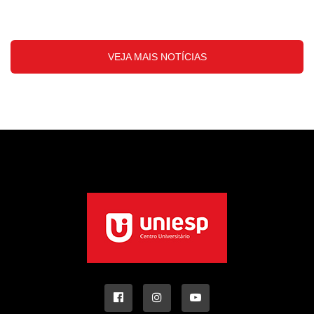
VEJA MAIS NOTÍCIAS