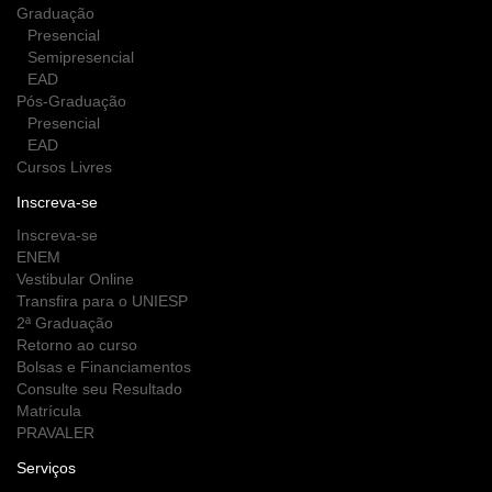
Graduação
Presencial
Semipresencial
EAD
Pós-Graduação
Presencial
EAD
Cursos Livres
Inscreva-se
Inscreva-se
ENEM
Vestibular Online
Transfira para o UNIESP
2ª Graduação
Retorno ao curso
Bolsas e Financiamentos
Consulte seu Resultado
Matrícula
PRAVALER
Serviços