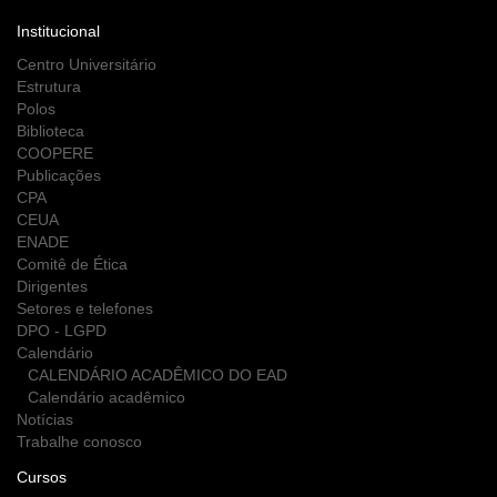
Institucional
Centro Universitário
Estrutura
Polos
Biblioteca
COOPERE
Publicações
CPA
CEUA
ENADE
Comitê de Ética
Dirigentes
Setores e telefones
DPO - LGPD
Calendário
CALENDÁRIO ACADÊMICO DO EAD
Calendário acadêmico
Notícias
Trabalhe conosco
Cursos