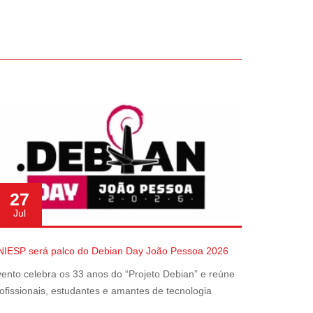
27
Jul
NIESP será palco do Debian Day João Pessoa 2026
ento celebra os 33 anos do “Projeto Debian” e reúne
ofissionais, estudantes e amantes de tecnologia