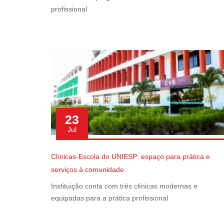
profissional
23
Jul
Clínicas-Escola do UNIESP: espaço para prática e
serviços à comunidade
Instituição conta com três clínicas modernas e
equipadas para a prática profissional