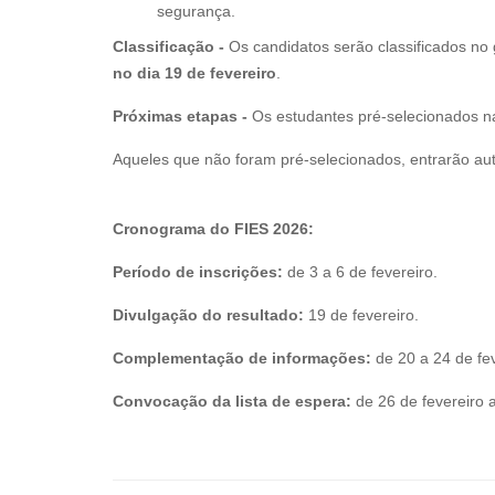
segurança.
Classificação -
Os candidatos serão classificados no
no dia 19 de fevereiro
.
Próximas etapas -
Os estudantes pré-selecionados n
Aqueles que não foram pré-selecionados, entrarão a
Cronograma do FIES 2026:
Período de inscrições:
de 3 a 6 de fevereiro.
Divulgação do resultado:
19 de fevereiro.
Complementação de informações:
de 20 a 24 de fev
Convocação da lista de espera:
de 26 de fevereiro a