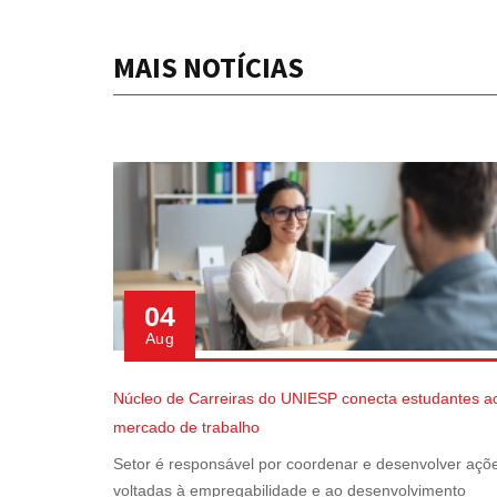
MAIS NOTÍCIAS
04
Aug
Núcleo de Carreiras do UNIESP conecta estudantes a
mercado de trabalho
Setor é responsável por coordenar e desenvolver açõ
voltadas à empregabilidade e ao desenvolvimento