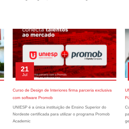
21
Jul
Curso de Design de Interiores firma parceria exclusiva
U
com software Promob
Pú
UNIESP é a única instituição de Ensino Superior do
Cu
Nordeste certificada para utilizar o programa Promob
pa
Academic
ge