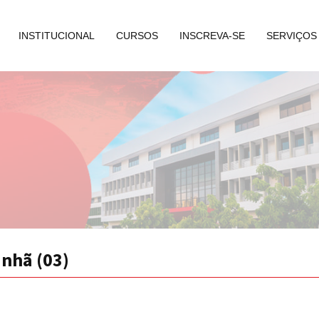
INSTITUCIONAL
CURSOS
INSCREVA-SE
SERVIÇOS
nhã (03)