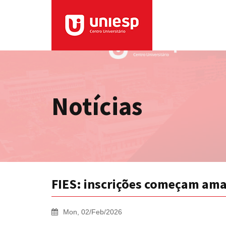
Notícias
FIES: inscrições começam ama
Mon, 02/Feb/2026