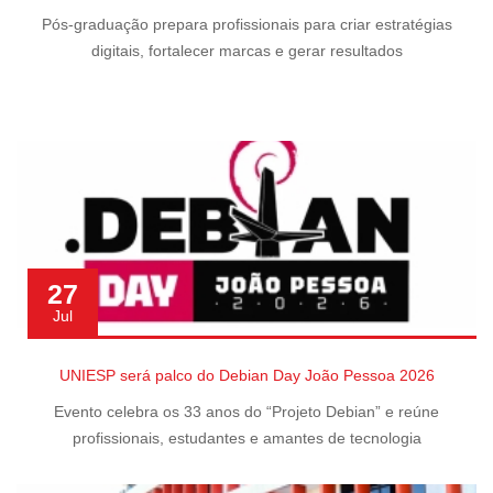
Pós-graduação prepara profissionais para criar estratégias
digitais, fortalecer marcas e gerar resultados
27
Jul
UNIESP será palco do Debian Day João Pessoa 2026
Evento celebra os 33 anos do “Projeto Debian” e reúne
profissionais, estudantes e amantes de tecnologia