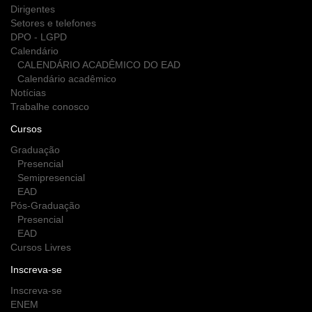
Dirigentes
Setores e telefones
DPO - LGPD
Calendário
CALENDÁRIO ACADÊMICO DO EAD
Calendário acadêmico
Notícias
Trabalhe conosco
Cursos
Graduação
Presencial
Semipresencial
EAD
Pós-Graduação
Presencial
EAD
Cursos Livres
Inscreva-se
Inscreva-se
ENEM