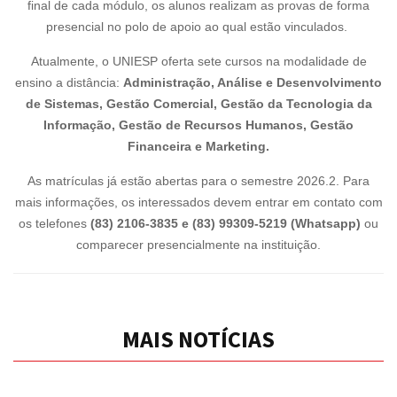
final de cada módulo, os alunos realizam as provas de forma
presencial no polo de apoio ao qual estão vinculados.
Atualmente, o UNIESP oferta sete cursos na modalidade de
ensino a distância:
Administração, Análise e Desenvolvimento
de Sistemas, Gestão Comercial, Gestão da Tecnologia da
Informação, Gestão de Recursos Humanos, Gestão
Financeira e Marketing.
As matrículas já estão abertas para o semestre 2026.2.
Para
mais informações, os interessados devem entrar em contato com
os telefones
(83) 2106-3835 e (83) 99309-5219 (Whatsapp)
ou
comparecer presencialmente na instituição.
MAIS NOTÍCIAS