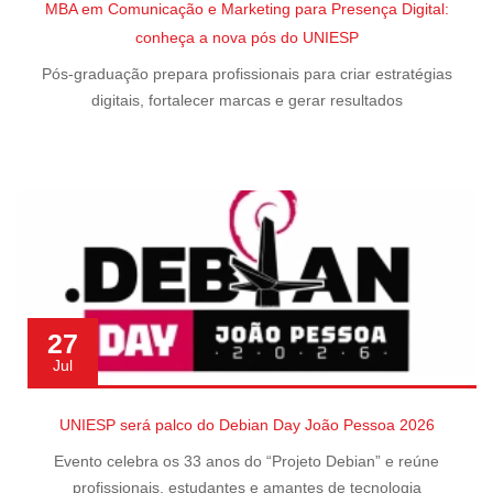
MBA em Comunicação e Marketing para Presença Digital:
conheça a nova pós do UNIESP
Pós-graduação prepara profissionais para criar estratégias
digitais, fortalecer marcas e gerar resultados
27
Jul
UNIESP será palco do Debian Day João Pessoa 2026
Evento celebra os 33 anos do “Projeto Debian” e reúne
profissionais, estudantes e amantes de tecnologia