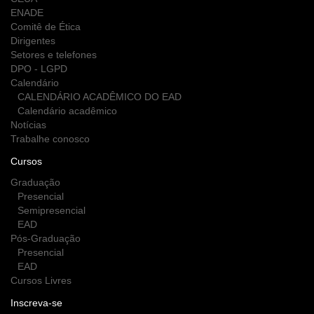
ENADE
Comitê de Ética
Dirigentes
Setores e telefones
DPO - LGPD
Calendário
CALENDÁRIO ACADÊMICO DO EAD
Calendário acadêmico
Notícias
Trabalhe conosco
Cursos
Graduação
Presencial
Semipresencial
EAD
Pós-Graduação
Presencial
EAD
Cursos Livres
Inscreva-se