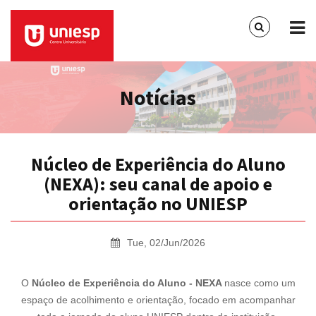
Notícias
Núcleo de Experiência do Aluno
(NEXA): seu canal de apoio e
orientação no UNIESP
Tue, 02/Jun/2026
O
Núcleo de Experiência do Aluno - NEXA
nasce como um
espaço de acolhimento e orientação, focado em acompanhar