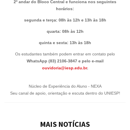
2º andar do Bloco Central e funciona nos seguintes
horários:
segunda e terça: 08h às 12h e 13h às 18h
quarta: 08h às 12h
quinta e sexta: 13h às 18h
Os estudantes também podem entrar em contato pelo
WhatsApp (83) 2106-3847 e pelo e-mail
ouvidoria@iesp.edu.br
.
Núcleo de Experiência do Aluno - NEXA
Seu canal de apoio, orientação e escuta dentro do UNIESP!
MAIS NOTÍCIAS