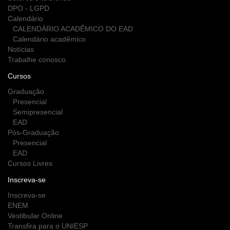
DPO - LGPD
Calendário
CALENDÁRIO ACADÊMICO DO EAD
Calendário acadêmico
Notícias
Trabalhe conosco
Cursos
Graduação
Presencial
Semipresencial
EAD
Pós-Graduação
Presencial
EAD
Cursos Livres
Inscreva-se
Inscreva-se
ENEM
Vestibular Online
Transfira para o UNIESP