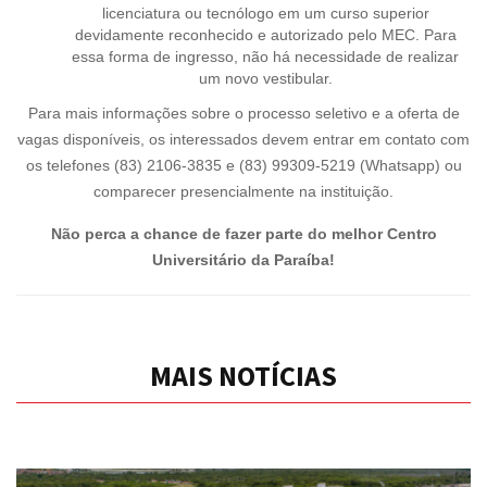
licenciatura ou tecnólogo em um curso superior
devidamente reconhecido e autorizado pelo MEC. Para
essa forma de ingresso, não há necessidade de realizar
um novo vestibular.
Para mais informações sobre o processo seletivo e a oferta de
vagas disponíveis, os interessados devem entrar em contato com
os telefones (83) 2106-3835 e (83) 99309-5219 (Whatsapp) ou
comparecer presencialmente na instituição.
Não perca a chance de fazer parte do melhor Centro
Universitário da Paraíba!
MAIS NOTÍCIAS