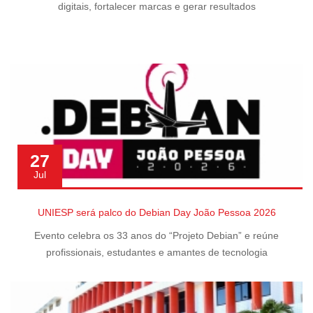
digitais, fortalecer marcas e gerar resultados
27
Jul
UNIESP será palco do Debian Day João Pessoa 2026
Evento celebra os 33 anos do “Projeto Debian” e reúne
profissionais, estudantes e amantes de tecnologia