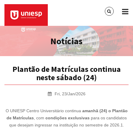
Notícias
Plantão de Matrículas continua
neste sábado (24)
Fri, 23/Jan/2026
O UNIESP Centro Universitário continua
amanhã (24) o Plantão
de Matrículas
, com
condições exclusivas
para os candidatos
que desejam ingressar na instituição no semestre de 2026.1.