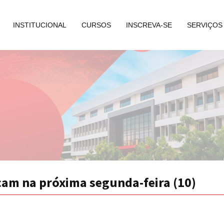
INSTITUCIONAL
CURSOS
INSCREVA-SE
SERVIÇOS
am na próxima segunda-feira (10)