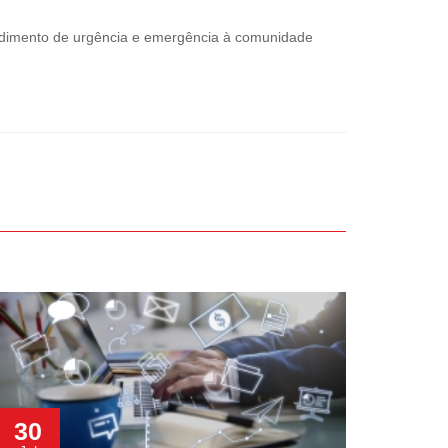
endimento de urgência e emergência à comunidade
30