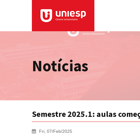
Notícias
Semestre 2025.1: aulas começ
Fri, 07/Feb/2025