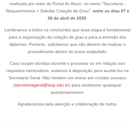
realizada por meio do Portal do Aluno, no menu "Secretaria -
Requerimentos > Solicitar Colação de Grau",
entre os dias 07 e
30 de abril de 2025
.
Lembramos a todos os concluintes que essa etapa é fundamental
para a organização da colação de grau e para a emissão dos
diplomas. Portanto, solicitamos que não deixem de realizar o
procedimento dentro do prazo estipulado.
Caso surjam dúvidas durante o processo ou em relação aos
requisitos necessários, estamos à disposição para auxiliá-los na
Secretaria Geral. Não hesitem em entrar em contato conosco
(
secretariageral@iesp.edu.br
) para esclarecer quaisquer
questionamentos.
Agradecemos pela atenção e colaboração de todos.