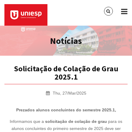
Notícias
Solicitação de Colação de Grau
2025.1
Thu, 27/Mar/2025
Prezados alunos concluintes do semestre 2025.1,
Informamos que a
solicitação de colação de grau
para os
alunos concluintes do primeiro semestre de 2025 deve ser