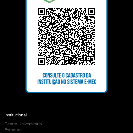
Institucional
Centro Universitário
Estrutura