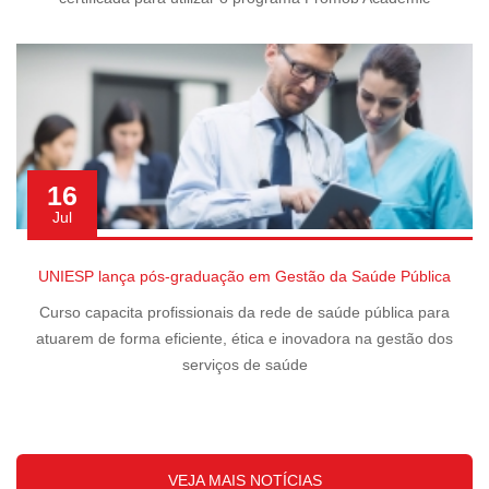
16
Jul
UNIESP lança pós-graduação em Gestão da Saúde Pública
Curso capacita profissionais da rede de saúde pública para
atuarem de forma eficiente, ética e inovadora na gestão dos
serviços de saúde
VEJA MAIS NOTÍCIAS