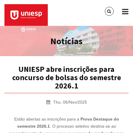
Notícias
UNIESP abre inscrições para
concurso de bolsas do semestre
2026.1
Thu, 06/Nov/2025
Estão abertas as inscrições para a
Prova Destaque do
semestre 2026.1
. O processo seletivo destina-se ao