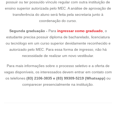
possuir ou ter possuído vínculo regular com outra instituição de
ensino superior autorizada pelo MEC. A análise de aprovação de
transferência do aluno será feita pela secretaria junto à
coordenação do curso.
Segunda graduação -
Para
ingressar como graduado
, o
estudante precisa possuir diploma de bacharelado, licenciatura
ou tecnólogo em um curso superior devidamente reconhecido e
autorizado pelo MEC. Para essa forma de ingresso, não há
necessidade de realizar um novo vestibular.
Para mais informações sobre o processo seletivo e a oferta de
vagas disponíveis, os interessados devem entrar em contato com
os telefones
(83) 2106-3835 e (83) 99309-5219 (Whatsapp)
ou
comparecer presencialmente na instituição.