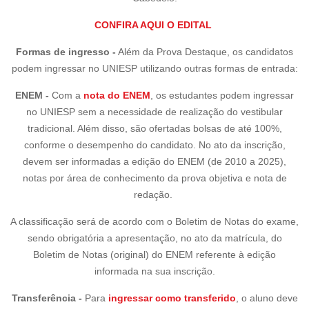
CONFIRA AQUI O EDITAL
Formas de ingresso -
Além da Prova Destaque, os candidatos
podem ingressar no UNIESP utilizando outras formas de entrada:
ENEM -
Com a
nota do ENEM
, os estudantes podem ingressar
no UNIESP sem a necessidade de realização do vestibular
tradicional. Além disso, são ofertadas bolsas de até 100%,
conforme o desempenho do candidato. No ato da inscrição,
devem ser informadas a edição do ENEM (de 2010 a 2025),
notas por área de conhecimento da prova objetiva e nota de
redação.
A classificação será de acordo com o Boletim de Notas do exame,
sendo obrigatória a apresentação, no ato da matrícula, do
Boletim de Notas (original) do ENEM referente à edição
informada na sua inscrição.
Transferência -
Para
ingressar como transferido
, o aluno deve