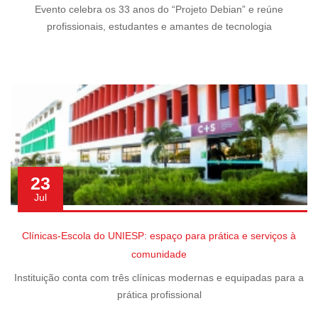
Evento celebra os 33 anos do “Projeto Debian” e reúne
profissionais, estudantes e amantes de tecnologia
23
Jul
Clínicas-Escola do UNIESP: espaço para prática e serviços à
comunidade
Instituição conta com três clínicas modernas e equipadas para a
prática profissional