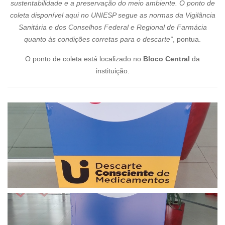
sustentabilidade e a preservação do meio ambiente. O ponto de
coleta disponível aqui no UNIESP segue as normas da Vigilância
Sanitária e dos Conselhos Federal e Regional de Farmácia
quanto às condições corretas para o descarte”
, pontua.
O ponto de coleta está localizado no
Bloco Central
da
instituição.