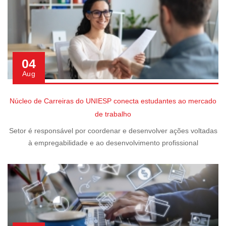
04
Aug
Núcleo de Carreiras do UNIESP conecta estudantes ao mercado
de trabalho
Setor é responsável por coordenar e desenvolver ações voltadas
à empregabilidade e ao desenvolvimento profissional