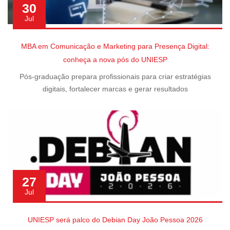
30
Jul
MBA em Comunicação e Marketing para Presença Digital:
conheça a nova pós do UNIESP
Pós-graduação prepara profissionais para criar estratégias
digitais, fortalecer marcas e gerar resultados
27
Jul
UNIESP será palco do Debian Day João Pessoa 2026