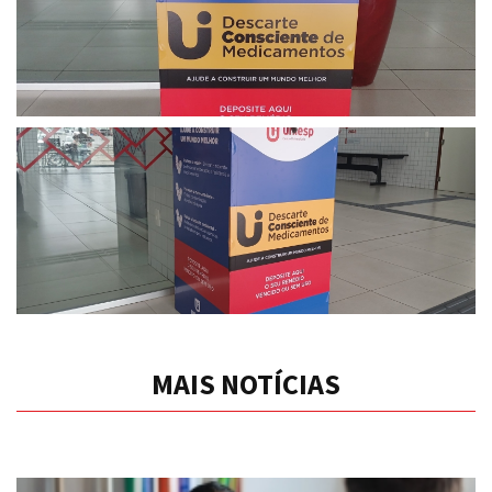
MAIS NOTÍCIAS