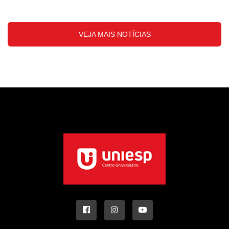
VEJA MAIS NOTÍCIAS