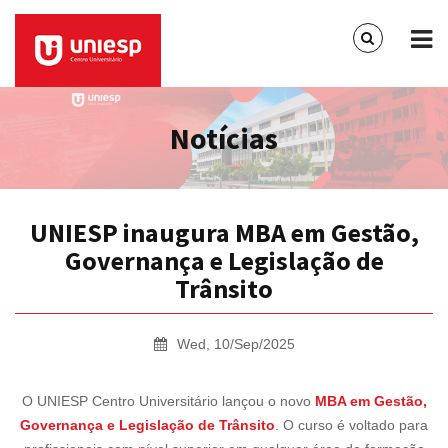
Notícias
UNIESP inaugura MBA em Gestão,
Governança e Legislação de
Trânsito
Wed, 10/Sep/2025
O UNIESP Centro Universitário lançou o novo
MBA em Gestão,
Governança e Legislação de Trânsito
. O curso é voltado para