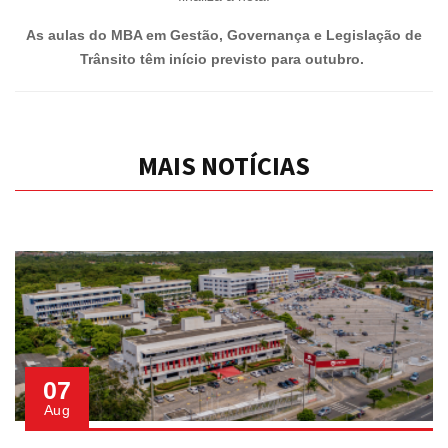
As aulas do MBA em
Gestão, Governança e Legislação de
Trânsito têm início previsto para outubro.
MAIS NOTÍCIAS
07
Aug