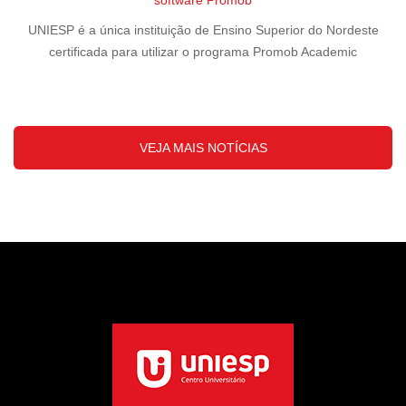
software Promob
UNIESP é a única instituição de Ensino Superior do Nordeste
certificada para utilizar o programa Promob Academic
VEJA MAIS NOTÍCIAS