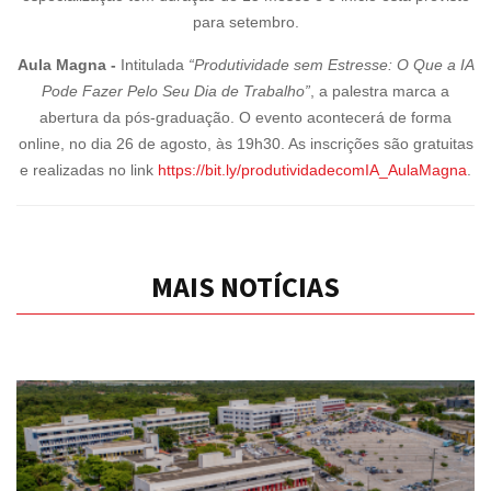
para setembro.
Aula Magna -
Intitulada
“Produtividade sem Estresse: O Que a IA
Pode Fazer Pelo Seu Dia de Trabalho”
, a palestra marca a
abertura da pós-graduação. O evento acontecerá de forma
online, no dia 26 de agosto, às 19h30. As inscrições são gratuitas
e realizadas no link
https://bit.ly/produtividadecomIA_AulaMagna
.
MAIS NOTÍCIAS