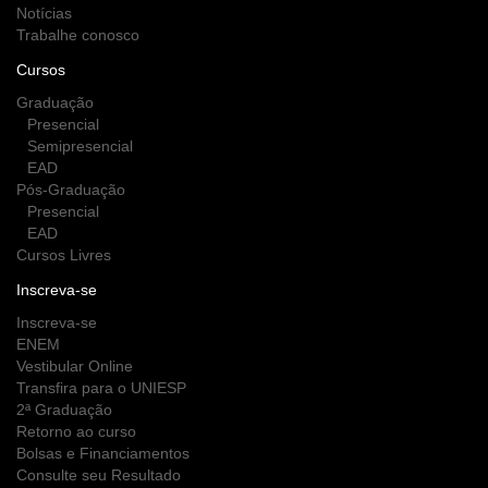
Notícias
Trabalhe conosco
Cursos
Graduação
Presencial
Semipresencial
EAD
Pós-Graduação
Presencial
EAD
Cursos Livres
Inscreva-se
Inscreva-se
ENEM
Vestibular Online
Transfira para o UNIESP
2ª Graduação
Retorno ao curso
Bolsas e Financiamentos
Consulte seu Resultado