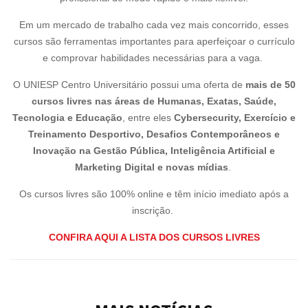
Em um mercado de trabalho cada vez mais concorrido, esses
cursos são ferramentas importantes para aperfeiçoar o currículo
e comprovar habilidades necessárias para a vaga.
O UNIESP Centro Universitário possui uma oferta de
mais de 50
cursos livres
nas áreas de Humanas, Exatas, Saúde,
Tecnologia e Educação
, entre eles
Cybersecurity, Exercício e
Treinamento Desportivo, Desafios Contemporâneos e
Inovação na Gestão Pública, Inteligência Artificial e
Marketing Digital e novas mídias
.
Os cursos livres são 100% online e têm início imediato após a
inscrição.
CONFIRA AQUI A LISTA DOS CURSOS LIVRES