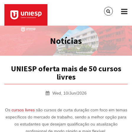
Notícias
UNIESP oferta mais de 50 cursos
livres
Wed, 10/Jun/2026
Os
cursos livres
são cursos de curta duração com foco em temas
específicos do mercado de trabalho, sendo a melhor opção para
os estudantes que desejam qualificação ou atualização
profissional de modo rápido e mais flexível.