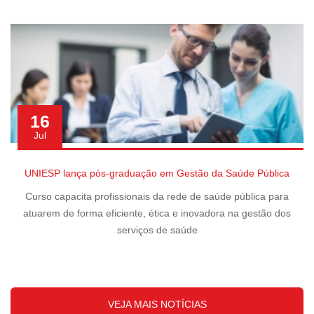
16
Jul
UNIESP lança pós-graduação em Gestão da Saúde Pública
Curso capacita profissionais da rede de saúde pública para
atuarem de forma eficiente, ética e inovadora na gestão dos
serviços de saúde
VEJA MAIS NOTÍCIAS