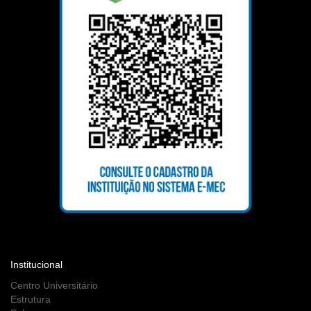
Institucional
Centro Universitário
Estrutura