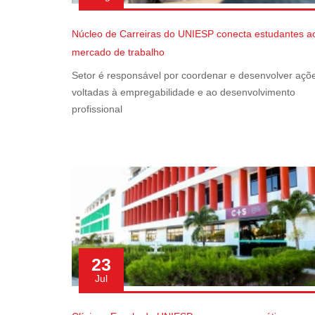
Núcleo de Carreiras do UNIESP conecta estudantes a
mercado de trabalho
Setor é responsável por coordenar e desenvolver açõ
voltadas à empregabilidade e ao desenvolvimento
profissional
23
Jul