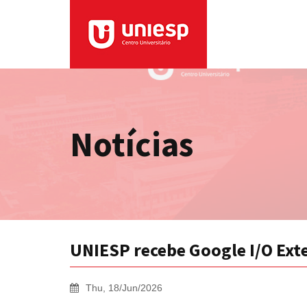
Notícias
UNIESP recebe Google I/O Ext
Thu, 18/Jun/2026