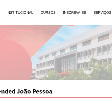
INSTITUCIONAL
CURSOS
INSCREVA-SE
SERVIÇOS
ended João Pessoa