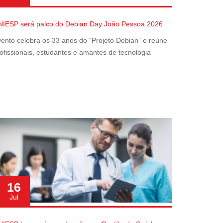
NIESP será palco do Debian Day João Pessoa 2026
ento celebra os 33 anos do “Projeto Debian” e reúne
ofissionais, estudantes e amantes de tecnologia
16
Jul