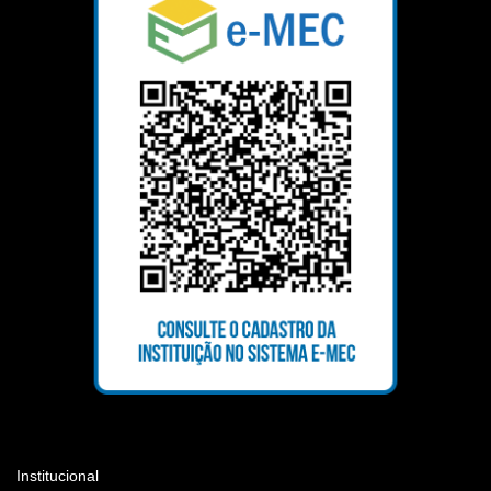
Institucional