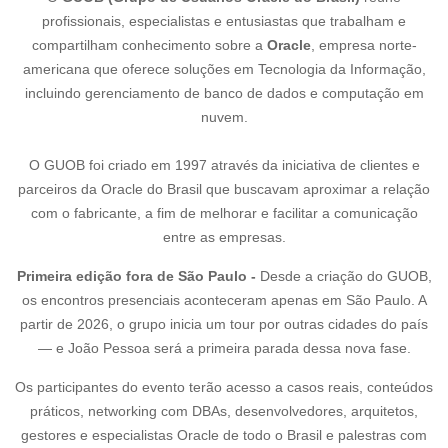
profissionais, especialistas e entusiastas que trabalham e
compartilham conhecimento sobre a
Oracle
, empresa norte-
americana que oferece soluções em Tecnologia da Informação,
incluindo gerenciamento de banco de dados e computação em
nuvem.
O GUOB foi criado em 1997 através da iniciativa de clientes e
parceiros da Oracle do Brasil que buscavam aproximar a relação
com o fabricante, a fim de melhorar e facilitar a comunicação
entre as empresas.
Primeira edição fora de São Paulo -
Desde a criação do GUOB,
os encontros presenciais aconteceram apenas em São Paulo. A
partir de 2026, o grupo inicia um tour por outras cidades do país
— e João Pessoa será a primeira parada dessa nova fase.
Os participantes do evento terão acesso a casos reais, conteúdos
práticos, networking com DBAs, desenvolvedores, arquitetos,
gestores e especialistas Oracle de todo o Brasil e palestras com