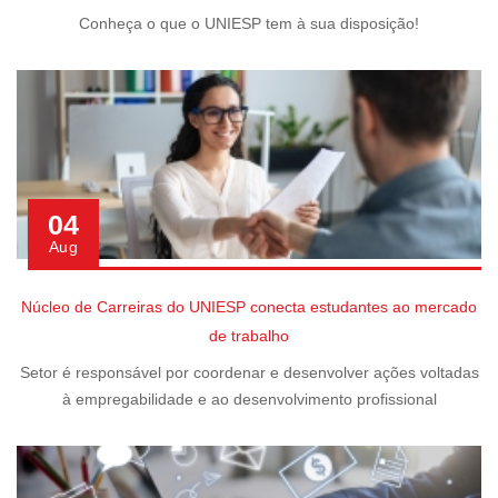
Conheça o que o UNIESP tem à sua disposição!
04
Aug
Núcleo de Carreiras do UNIESP conecta estudantes ao mercado
de trabalho
Setor é responsável por coordenar e desenvolver ações voltadas
à empregabilidade e ao desenvolvimento profissional