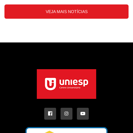
VEJA MAIS NOTÍCIAS