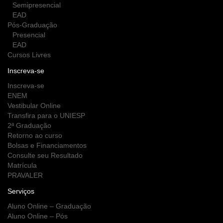
Semipresencial
EAD
Pós-Graduação
Presencial
EAD
Cursos Livres
Inscreva-se
Inscreva-se
ENEM
Vestibular Online
Transfira para o UNIESP
2ª Graduação
Retorno ao curso
Bolsas e Financiamentos
Consulte seu Resultado
Matrícula
PRAVALER
Serviços
Aluno Online – Graduação
Aluno Online – Pós