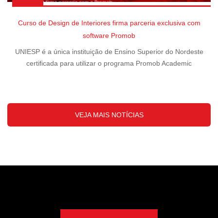
Curso de Design de Interiores firma parceria exclusiva com
software Promob
UNIESP é a única instituição de Ensino Superior do Nordeste
certificada para utilizar o programa Promob Academic
VEJA MAIS NOTÍCIAS