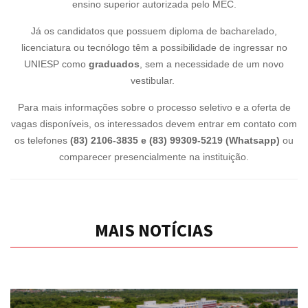
ensino superior autorizada pelo MEC.
Já os candidatos que possuem diploma
de bacharelado,
licenciatura ou tecnólogo têm a possibilidade de ingressar no
UNIESP como
graduados
, sem a necessidade de um novo
vestibular.
Para mais informações sobre o processo seletivo e a oferta de
vagas disponíveis, os interessados devem entrar em contato com
os telefones
(83) 2106-3835 e (83) 99309-5219 (Whatsapp)
ou
comparecer presencialmente na instituição.
MAIS NOTÍCIAS