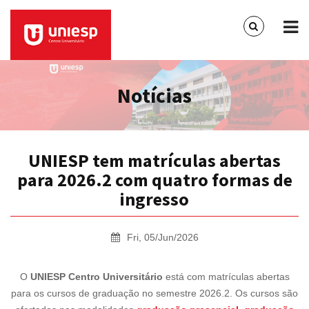
Notícias
UNIESP tem matrículas abertas
para 2026.2 com quatro formas de
ingresso
Fri, 05/Jun/2026
O
UNIESP Centro Universitário
está com matrículas abertas
para os cursos de graduação no semestre 2026.2. Os cursos são