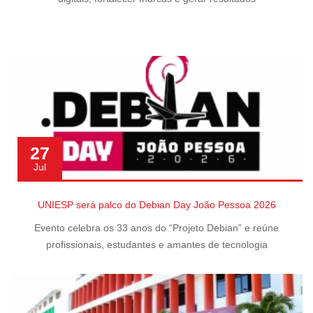
27
Jul
UNIESP será palco do Debian Day João Pessoa 2026
Evento celebra os 33 anos do “Projeto Debian” e reúne
profissionais, estudantes e amantes de tecnologia