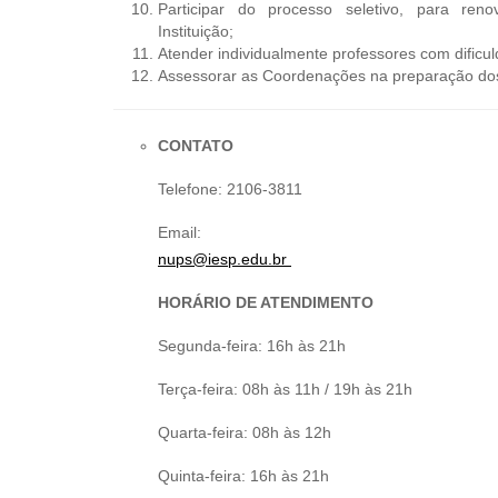
Participar do processo seletivo, para re
Instituição;
Atender individualmente professores com dificu
Assessorar as Coordenações na preparação do
CONTATO
Telefone: 2106-3811
Email:
nups@iesp.edu.br
HORÁRIO DE ATENDIMENTO
Segunda-feira: 16h às 21h
Terça-feira: 08h às 11h / 19h às 21h
Quarta-feira: 08h às 12h
Quinta-feira: 16h às 21h