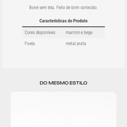
Boné sem tela. Feito de brim cortecido.
Características do Produto
Cores disponíveis
marrom e bege
Fivela
metal prata
DO MESMO ESTILO