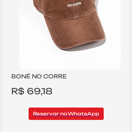
BONÉ NO CORRE
R$ 69,18
Reservar no WhatsApp