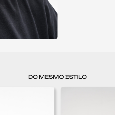
DO MESMO ESTILO