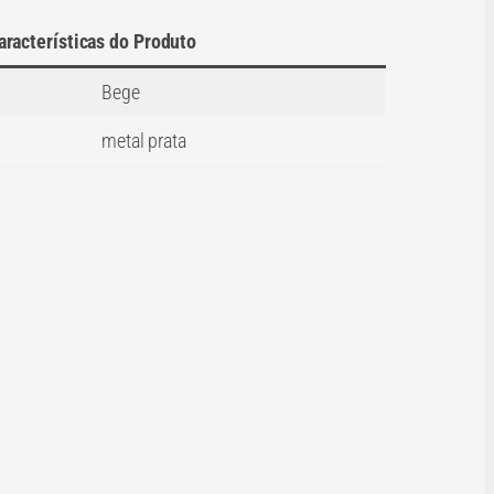
aracterísticas do Produto
Bege
metal prata