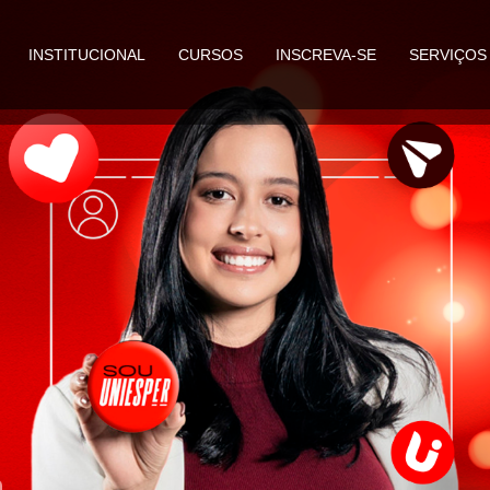
INSTITUCIONAL
CURSOS
INSCREVA-SE
SERVIÇOS