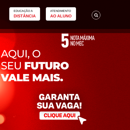
EDUCAÇÃO A
ATENDIMENTO
DISTÂNCIA
AO ALUNO